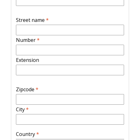
Street name
*
Number
*
Extension
Zipcode
*
City
*
Country
*