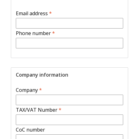
Email address
*
Phone number
*
Company information
Company
*
TAX/VAT Number
*
CoC number