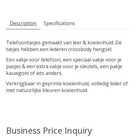
Description
Specifications
Telefoontasjes gemaakt van leer & koeienhuid. De
tasjes hebben een lederen crossbody hengsel.
Een vakje voor telefoon, een speciaal vakje voor je
pasjes & een extra vakje voor je sleutels, een pakje
kauwgom of iets anders.
Verkrijgbaar in geprinte koeienhuid, volledig leder of
met natuurlijke kleuren koeienhuid.
Business Price Inquiry