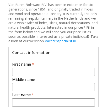
Van Buren Bolsward B.V. has been in existence for six
generations, since 1861, and originally traded in hides
and wool and operated a tannery. It is currently the only
remaining sheepskin tannery in the Netherlands and we
are a wholesaler of hides, skins, natural decorations, and
natural health products. Interested in our prices? Fill in
the form below and we will send you our price list as
soon as possible. Interested as a private individual? Take
a look at our webshop
Vachtenspecialist.nl
.
Contact information
First name
*
Middle name
Last name
*