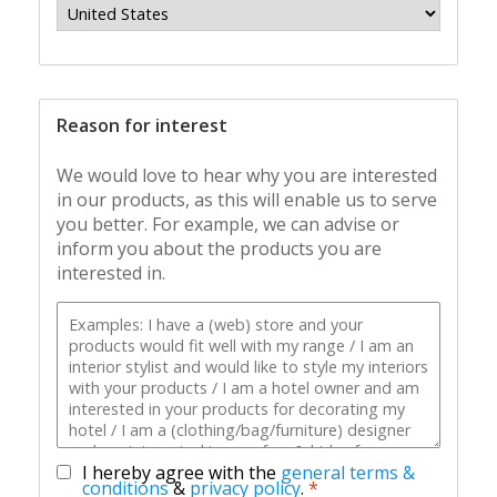
Reason for interest
We would love to hear why you are interested
in our products, as this will enable us to serve
you better. For example, we can advise or
inform you about the products you are
interested in.
I hereby agree with the
general terms &
conditions
&
privacy policy
.
*