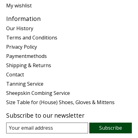
My wishlist
Information
Our History
Terms and Conditions
Privacy Policy
Paymentmethods
Shipping & Returns
Contact
Tanning Service
Sheepskin Combing Service
Size Table for (House) Shoes, Gloves & Mittens
Subscribe to our newsletter
Subscribe