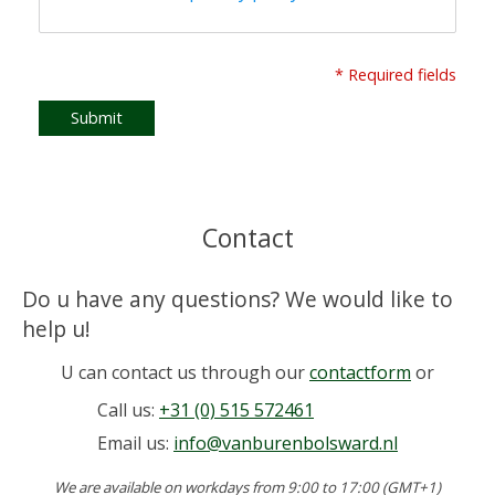
* Required fields
Submit
Contact
Do u have any questions? We would like to
help u!
U can contact us through our
contactform
or
Call us:
+31 (0) 515 572461
Email us:
info@vanburenbolsward.nl
We are available on workdays from 9:00 to 17:00 (GMT+1)