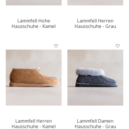
Lammfell Hohe
Lammfell Herren
Hausschuhe - Kamel
Hausschuhe - Grau
Lammfell Herren
Lammfell Damen
Hausschuhe - Kamel
Hausschuhe - Grau