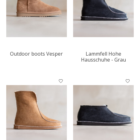
Outdoor boots Vesper
Lammfell Hohe
Hausschuhe - Grau