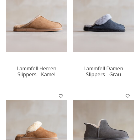
Lammfell Herren
Lammfell Damen
Slippers - Kamel
Slippers - Grau