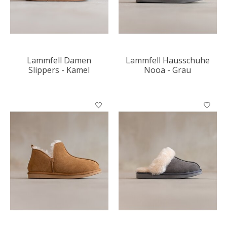
Lammfell Damen
Lammfell Hausschuhe
Slippers - Kamel
Nooa - Grau