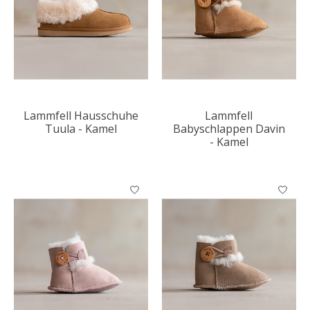
Lammfell Hausschuhe
Lammfell
Tuula - Kamel
Babyschlappen Davin
- Kamel