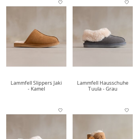
Lammfell Slippers Jaki
Lammfell Hausschuhe
- Kamel
Tuula - Grau