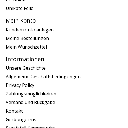
Unikate Felle
Mein Konto
Kundenkonto anlegen
Meine Bestellungen
Mein Wunschzettel
Informationen
Unsere Geschichte
Allgemeine Geschäftsbedingungen
Privacy Policy
Zahlungsmöglichkeiten
Versand und Rückgabe
Kontakt
Gerbungdienst