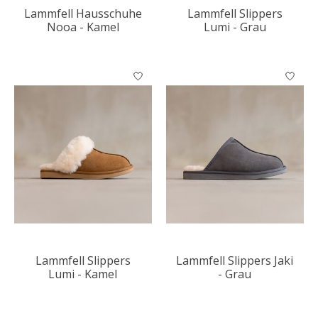
Lammfell Hausschuhe
Lammfell Slippers
Nooa - Kamel
Lumi - Grau
Lammfell Slippers
Lammfell Slippers Jaki
Lumi - Kamel
- Grau