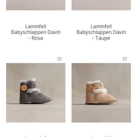
Lammfell
Lammfell
Babyschlappen Davin
Babyschlappen Davin
- Rosa
- Taupe