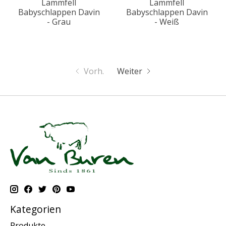
Lammfell
Lammfell
Babyschlappen Davin
Babyschlappen Davin
- Grau
- Weiß
Vorh.
Weiter
Kategorien
Produkte