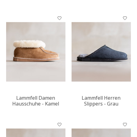
Lammfell Damen
Lammfell Herren
Hausschuhe - Kamel
Slippers - Grau