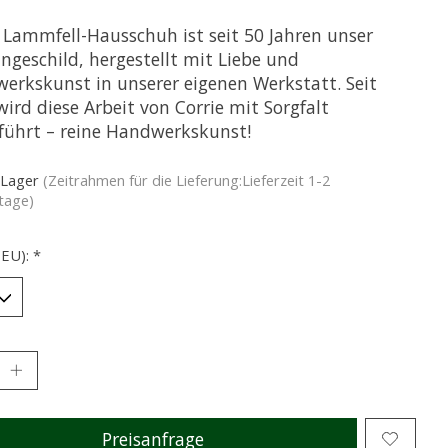
 Lammfell-Hausschuh ist seit 50 Jahren unser
ngeschild, hergestellt mit Liebe und
erkskunst in unserer eigenen Werkstatt. Seit
ird diese Arbeit von Corrie mit Sorgfalt
führt – reine Handwerkskunst!
 Lager
(Zeitrahmen für die Lieferung:Lieferzeit 1-2
tage)
(EU):
*
Preisanfrage