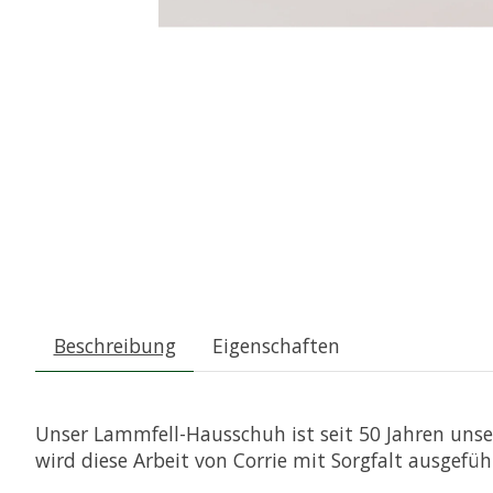
Beschreibung
Eigenschaften
Unser Lammfell-Hausschuh ist seit 50 Jahren unse
wird diese Arbeit von Corrie mit Sorgfalt ausgefü