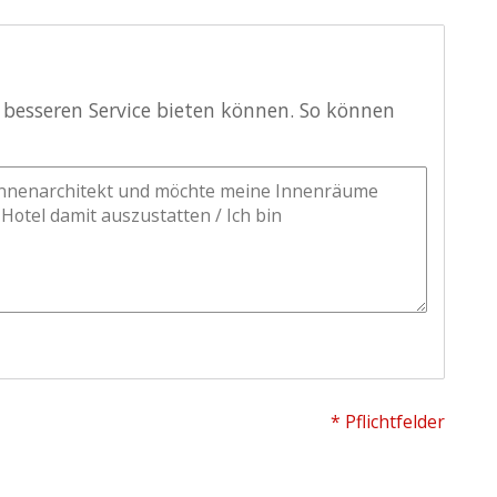
 besseren Service bieten können. So können
* Pflichtfelder