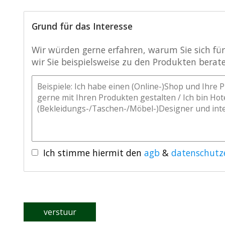
Grund für das Interesse
Wir würden gerne erfahren, warum Sie sich für
wir Sie beispielsweise zu den Produkten beraten
Ich stimme hiermit den
agb
&
datenschutz
verstuur