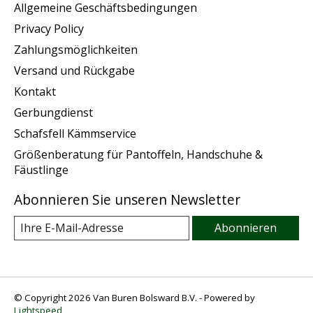
Allgemeine Geschäftsbedingungen
Privacy Policy
Zahlungsmöglichkeiten
Versand und Rückgabe
Kontakt
Gerbungdienst
Schafsfell Kämmservice
Größenberatung für Pantoffeln, Handschuhe &
Fäustlinge
Abonnieren Sie unseren Newsletter
Abonnieren
© Copyright 2026 Van Buren Bolsward B.V. - Powered by
Lightspeed