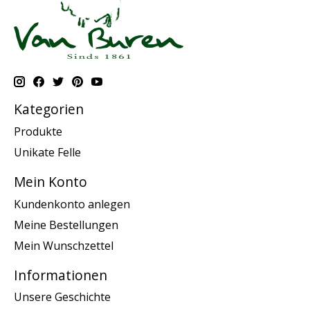
Kategorien
Produkte
Unikate Felle
Mein Konto
Kundenkonto anlegen
Meine Bestellungen
Mein Wunschzettel
Informationen
Unsere Geschichte