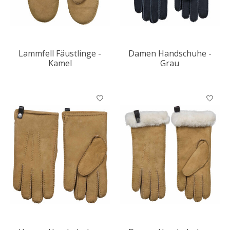
Lammfell Fäustlinge -
Damen Handschuhe -
Kamel
Grau