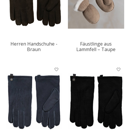
Herren Handschuhe -
Fäustlinge aus
Braun
Lammfell – Taupe