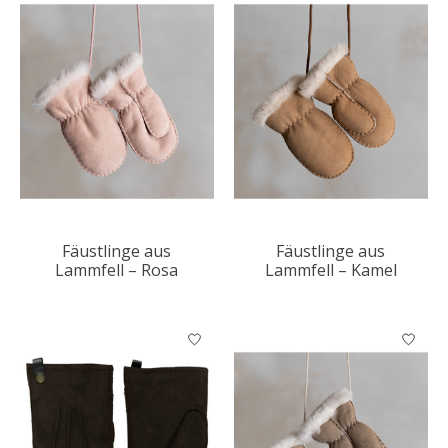
Fäustlinge aus
Fäustlinge aus
Lammfell – Rosa
Lammfell – Kamel