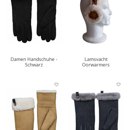
Damen Handschuhe -
Lamsvacht
Schwarz
Oorwarmers