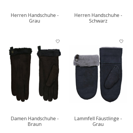
Herren Handschuhe -
Herren Handschuhe -
Grau
Schwarz
Damen Handschuhe -
Lammfell Fäustlinge -
Braun
Grau