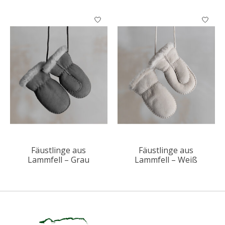
Fäustlinge aus
Fäustlinge aus
Lammfell – Grau
Lammfell – Weiß