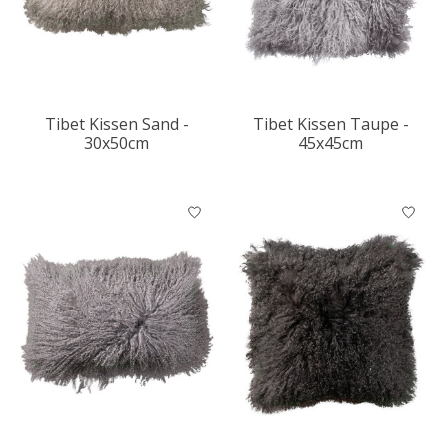
Tibet Kissen Sand -
Tibet Kissen Taupe -
30x50cm
45x45cm