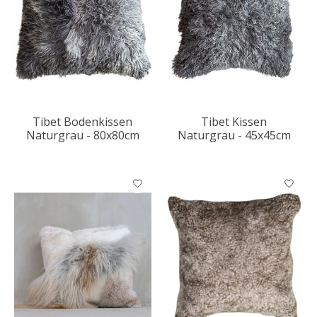
Tibet Bodenkissen
Tibet Kissen
Naturgrau - 80x80cm
Naturgrau - 45x45cm