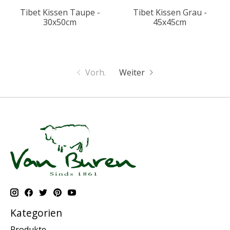
Tibet Kissen Taupe -
Tibet Kissen Grau -
30x50cm
45x45cm
Vorh.
Weiter
Kategorien
Produkte