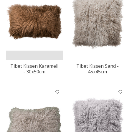
Tibet Kissen Karamell
Tibet Kissen Sand -
- 30x50cm
45x45cm