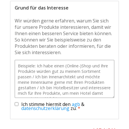
Grund für das Interesse
Wir würden gerne erfahren, warum Sie sich
für unsere Produkte interessieren, damit wir
Ihnen einen besseren Service bieten können.
So können wir Sie beispielsweise zu den
Produkten beraten oder informieren, für die
Sie sich interessieren.
Ich stimme hiermit den
agb
&
datenschutzerklärung
zu.
*