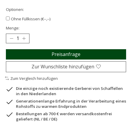
Optionen:
Ohne Füllkissen (€--,--)
Menge:
Preisanfrage
Zur Wunschliste hinzufügen
Zum Vergleich hinzufügen
Die einzige noch existierende Gerberei von Schaffellen
in den Niederlanden
Generationenlange Erfahrung in der Verarbeitung eines
Rohstoffs zu warmen Endprodukten
Bestellungen ab 700 € werden versandkostenfrei
geliefert (NL / BE / DE)