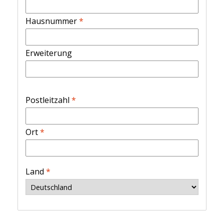
Hausnummer
*
Erweiterung
Postleitzahl
*
Ort
*
Land
*