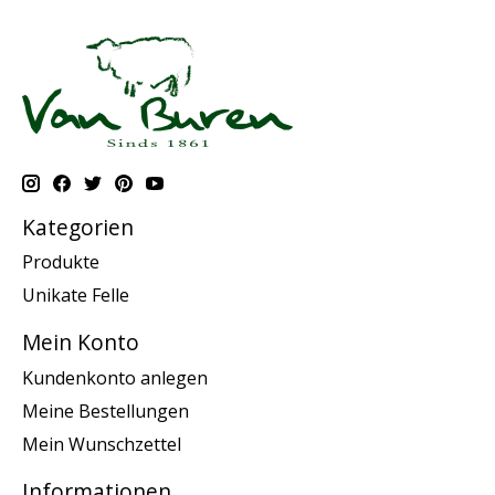
Kategorien
Produkte
Unikate Felle
Mein Konto
Kundenkonto anlegen
Meine Bestellungen
Mein Wunschzettel
Informationen