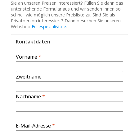
Sie an unseren Preisen interessiert? Füllen Sie dann das
untenstehende Formular aus und wir senden Ihnen so
schnell wie möglich unsere Preisliste zu. Sind Sie als
Privatperson interessiert? Dann besuchen Sie unseren
Webshop
Fellespezialist.de
.
Kontaktdaten
Vorname
*
Zweitname
Nachname
*
E-Mail-Adresse
*