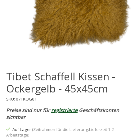
Tibet Schaffell Kissen -
Ockergelb - 45x45cm
SKU: 07TKOG01
Preise sind nur für
registrierte
Geschäftskonten
sichtbar
Auf Lager
(Zeitrahmen für die Lieferung:Lieferzeit 1-2
Arbeitstage)