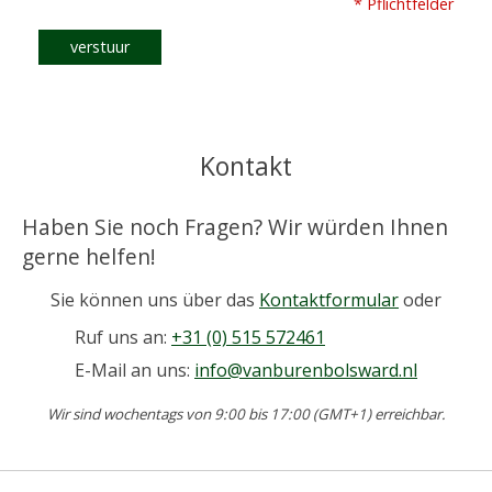
* Pflichtfelder
verstuur
Kontakt
Haben Sie noch Fragen? Wir würden Ihnen
gerne helfen!
Sie können uns über das
Kontaktformular
oder
Ruf uns an:
+31 (0) 515 572461
E-Mail an uns:
info@vanburenbolsward.nl
Wir sind wochentags von 9:00 bis 17:00 (GMT+1) erreichbar.