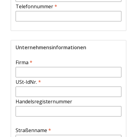
Telefonnummer
*
Unternehmensinformationen
Firma
*
USt-IdNr.
*
Handelsregisternummer
Straßenname
*