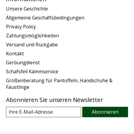
Unsere Geschichte
Allgemeine Geschäftsbedingungen
Privacy Policy
Zahlungsmöglichkeiten
Versand und Rückgabe
Kontakt
Gerbungdienst
Schafsfell Kämmservice
Größenberatung für Pantoffeln, Handschuhe &
Fäustlinge
Abonnieren Sie unseren Newsletter
Abonnieren