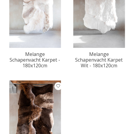
Melange
Melange
Schapenvacht Karpet -
Schapenvacht Karpet
180x120cm
Wit - 180x120cm