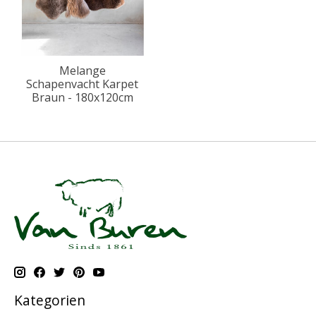
Melange
Schapenvacht Karpet
Braun - 180x120cm
Kategorien