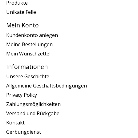
Produkte
Unikate Felle
Mein Konto
Kundenkonto anlegen
Meine Bestellungen
Mein Wunschzettel
Informationen
Unsere Geschichte
Allgemeine Geschäftsbedingungen
Privacy Policy
Zahlungsmöglichkeiten
Versand und Rückgabe
Kontakt
Gerbungdienst