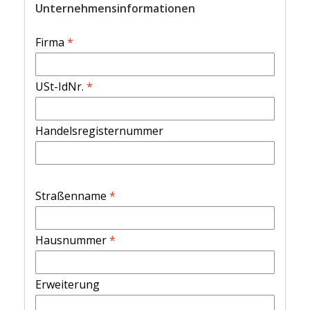
Unternehmensinformationen
Firma
*
USt-IdNr.
*
Handelsregisternummer
Straßenname
*
Hausnummer
*
Erweiterung