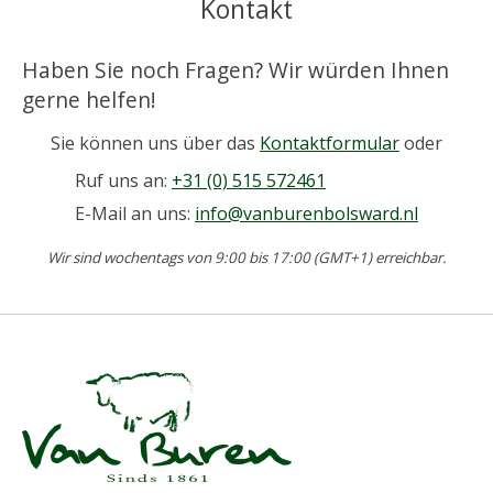
Kontakt
Haben Sie noch Fragen? Wir würden Ihnen
gerne helfen!
Sie können uns über das
Kontaktformular
oder
Ruf uns an:
+31 (0) 515 572461
E-Mail an uns:
info@vanburenbolsward.nl
Wir sind wochentags von 9:00 bis 17:00 (GMT+1) erreichbar.