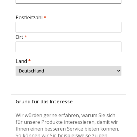
Postleitzahl
*
Ort
*
Land
*
Grund für das Interesse
Wir würden gerne erfahren, warum Sie sich
für unsere Produkte interessieren, damit wir
Ihnen einen besseren Service bieten können.
So können wir Sie beispielsweise zu den