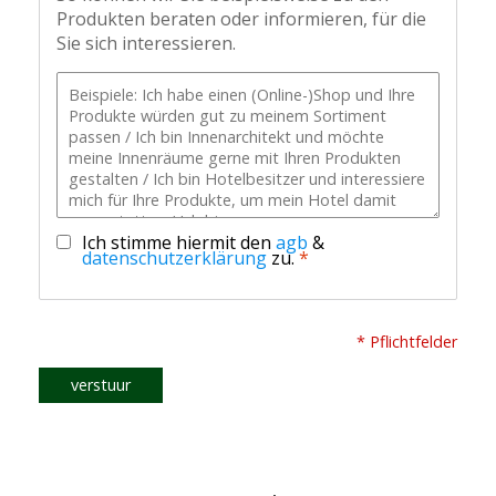
Produkten beraten oder informieren, für die
Sie sich interessieren.
Ich stimme hiermit den
agb
&
datenschutzerklärung
zu.
*
* Pflichtfelder
verstuur