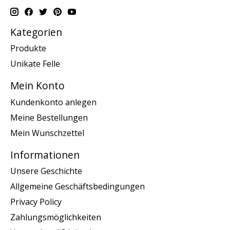
Kategorien
Produkte
Unikate Felle
Mein Konto
Kundenkonto anlegen
Meine Bestellungen
Mein Wunschzettel
Informationen
Unsere Geschichte
Allgemeine Geschäftsbedingungen
Privacy Policy
Zahlungsmöglichkeiten