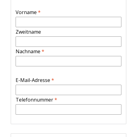
Vorname
*
Zweitname
Nachname
*
E-Mail-Adresse
*
Telefonnummer
*