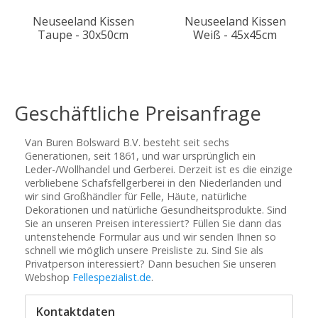
Neuseeland Kissen
Neuseeland Kissen
Taupe - 30x50cm
Weiß - 45x45cm
Geschäftliche Preisanfrage
Van Buren Bolsward B.V. besteht seit sechs
Generationen, seit 1861, und war ursprünglich ein
Leder-/Wollhandel und Gerberei. Derzeit ist es die einzige
verbliebene Schafsfellgerberei in den Niederlanden und
wir sind Großhändler für Felle, Häute, natürliche
Dekorationen und natürliche Gesundheitsprodukte. Sind
Sie an unseren Preisen interessiert? Füllen Sie dann das
untenstehende Formular aus und wir senden Ihnen so
schnell wie möglich unsere Preisliste zu. Sind Sie als
Privatperson interessiert? Dann besuchen Sie unseren
Webshop
Fellespezialist.de
.
Kontaktdaten