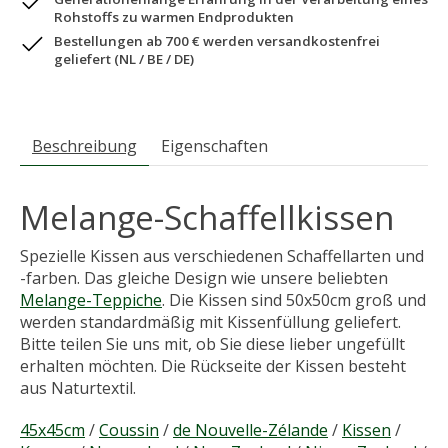
Rohstoffs zu warmen Endprodukten
Bestellungen ab 700 € werden versandkostenfrei
geliefert (NL / BE / DE)
Beschreibung
Eigenschaften
Melange-Schaffellkissen
Spezielle Kissen aus verschiedenen Schaffellarten und
-farben. Das gleiche Design wie unsere beliebten
Melange-Teppiche
. Die Kissen sind 50x50cm groß und
werden standardmäßig mit Kissenfüllung geliefert.
Bitte teilen Sie uns mit, ob Sie diese lieber ungefüllt
erhalten möchten. Die Rückseite der Kissen besteht
aus Naturtextil.
45x45cm
/
Coussin
/
de Nouvelle-Zélande
/
Kissen
/