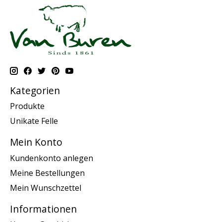
Kategorien
Produkte
Unikate Felle
Mein Konto
Kundenkonto anlegen
Meine Bestellungen
Mein Wunschzettel
Informationen