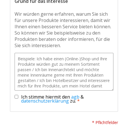
Grund für das Interesse
Wir würden gerne erfahren, warum Sie sich
für unsere Produkte interessieren, damit wir
Ihnen einen besseren Service bieten können.
So können wir Sie beispielsweise zu den
Produkten beraten oder informieren, für die
Sie sich interessieren.
Ich stimme hiermit den
agb
&
datenschutzerklärung
zu.
*
* Pflichtfelder