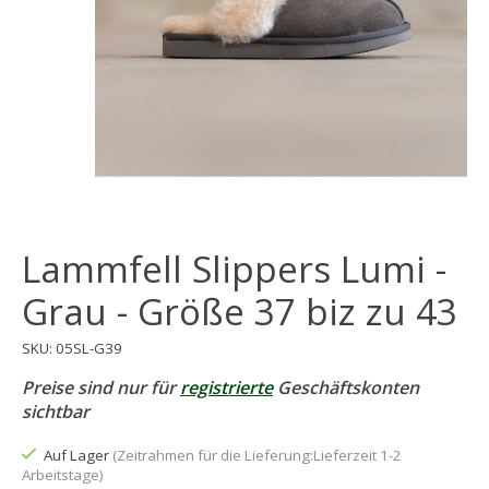
Lammfell Slippers Lumi -
Grau - Größe 37 biz zu 43
SKU: 05SL-G39
Preise sind nur für
registrierte
Geschäftskonten
sichtbar
Auf Lager
(Zeitrahmen für die Lieferung:Lieferzeit 1-2
Arbeitstage)