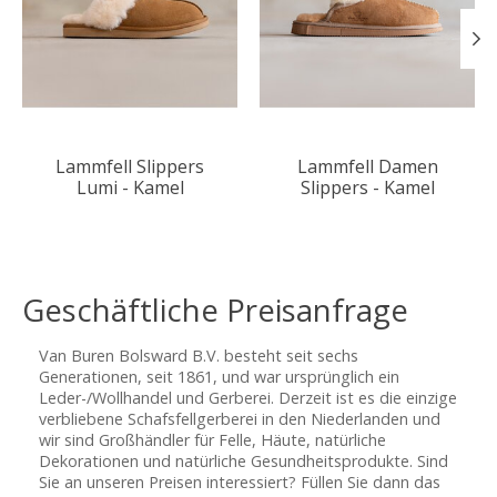
Lammfell Slippers
Lammfell Damen
Lumi - Kamel
Slippers - Kamel
Geschäftliche Preisanfrage
Van Buren Bolsward B.V. besteht seit sechs
Generationen, seit 1861, und war ursprünglich ein
Leder-/Wollhandel und Gerberei. Derzeit ist es die einzige
verbliebene Schafsfellgerberei in den Niederlanden und
wir sind Großhändler für Felle, Häute, natürliche
Dekorationen und natürliche Gesundheitsprodukte. Sind
Sie an unseren Preisen interessiert? Füllen Sie dann das