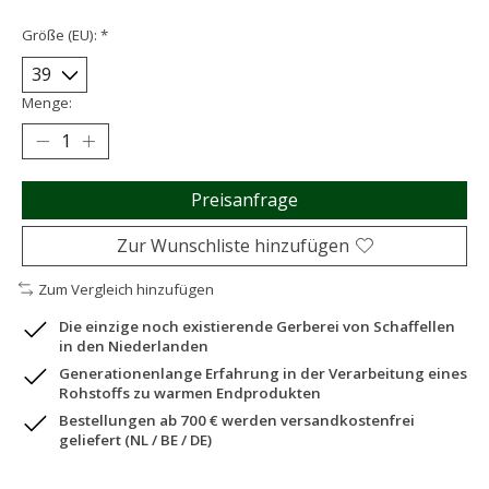
Größe (EU):
*
Menge:
Preisanfrage
Zur Wunschliste hinzufügen
Zum Vergleich hinzufügen
Die einzige noch existierende Gerberei von Schaffellen
in den Niederlanden
Generationenlange Erfahrung in der Verarbeitung eines
Rohstoffs zu warmen Endprodukten
Bestellungen ab 700 € werden versandkostenfrei
geliefert (NL / BE / DE)