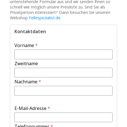
untenstehende Formular aus und wir senden Ihnen so
schnell wie möglich unsere Preisliste zu. Sind Sie als
Privatperson interessiert? Dann besuchen Sie unseren
Webshop
Fellespezialist.de
.
Kontaktdaten
Vorname
*
Zweitname
Nachname
*
E-Mail-Adresse
*
Telefonnummer
*