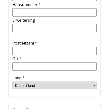
Hausnummer
*
Erweiterung
Postleitzahl
*
Ort
*
Land
*