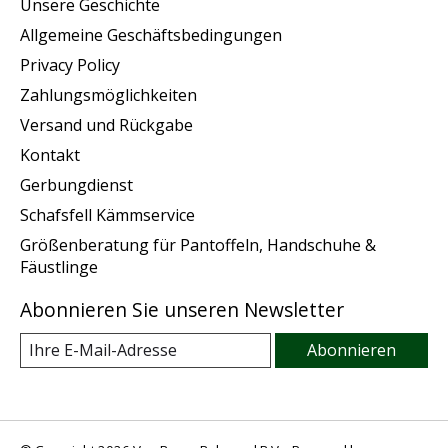
Unsere Geschichte
Allgemeine Geschäftsbedingungen
Privacy Policy
Zahlungsmöglichkeiten
Versand und Rückgabe
Kontakt
Gerbungdienst
Schafsfell Kämmservice
Größenberatung für Pantoffeln, Handschuhe &
Fäustlinge
Abonnieren Sie unseren Newsletter
Abonnieren