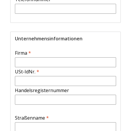
Unternehmensinformationen
Firma
*
USt-IdNr.
*
Handelsregisternummer
Straßenname
*