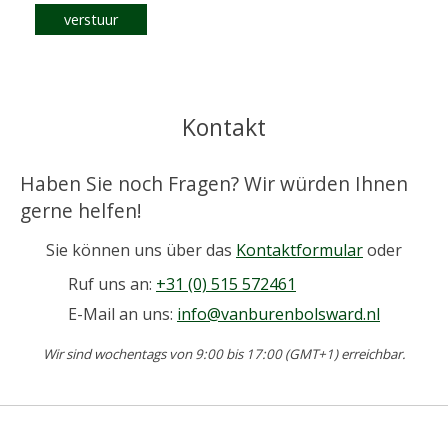
verstuur
Kontakt
Haben Sie noch Fragen? Wir würden Ihnen
gerne helfen!
Sie können uns über das
Kontaktformular
oder
Ruf uns an:
+31 (0) 515 572461
E-Mail an uns:
info@vanburenbolsward.nl
Wir sind wochentags von 9:00 bis 17:00 (GMT+1) erreichbar.