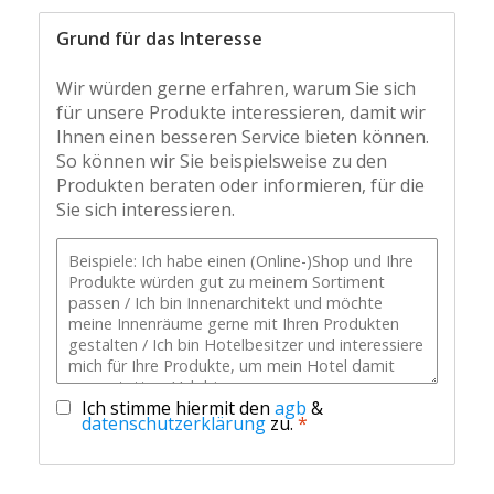
Grund für das Interesse
Wir würden gerne erfahren, warum Sie sich
für unsere Produkte interessieren, damit wir
Ihnen einen besseren Service bieten können.
So können wir Sie beispielsweise zu den
Produkten beraten oder informieren, für die
Sie sich interessieren.
Ich stimme hiermit den
agb
&
datenschutzerklärung
zu.
*