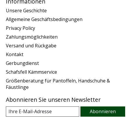
Informationen
Unsere Geschichte
Allgemeine Geschäftsbedingungen
Privacy Policy
Zahlungsmöglichkeiten
Versand und Rückgabe
Kontakt
Gerbungdienst
Schafsfell Kämmservice
Größenberatung für Pantoffeln, Handschuhe &
Fäustlinge
Abonnieren Sie unseren Newsletter
Abonnieren