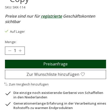
SKU: SKK-114
Preise sind nur für
registrierte
Geschäftskonten
sichtbar
Auf Lager
Menge:
Preisanfrage
Zur Wunschliste hinzufügen
Zum Vergleich hinzufügen
Die einzige noch existierende Gerberei von Schaffellen
in den Niederlanden
Generationenlange Erfahrung in der Verarbeitung eines
Rohstoffs zu warmen Endprodukten