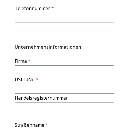
Telefonnummer
*
Unternehmensinformationen
Firma
*
USt-IdNr.
*
Handelsregisternummer
Straßenname
*