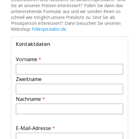
Sie an unseren Preisen interessiert? Füllen Sie dann das
untenstehende Formular aus und wir senden Ihnen so
schnell wie möglich unsere Preisliste zu. Sind Sie als
Privatperson interessiert? Dann besuchen Sie unseren
Webshop
Fellespezialist.de
.
Kontaktdaten
Vorname
*
Zweitname
Nachname
*
E-Mail-Adresse
*