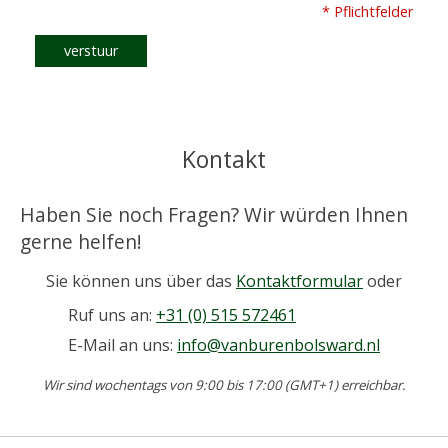
* Pflichtfelder
verstuur
Kontakt
Haben Sie noch Fragen? Wir würden Ihnen
gerne helfen!
Sie können uns über das
Kontaktformular
oder
Ruf uns an:
+31 (0) 515 572461
E-Mail an uns:
info@vanburenbolsward.nl
Wir sind wochentags von 9:00 bis 17:00 (GMT+1) erreichbar.