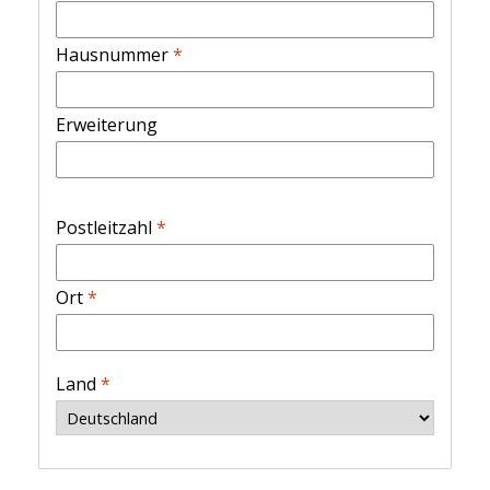
Hausnummer
*
Erweiterung
Postleitzahl
*
Ort
*
Land
*