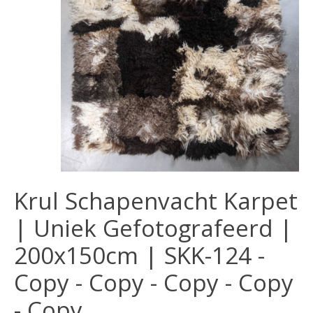
Krul Schapenvacht Karpet
| Uniek Gefotografeerd |
200x150cm | SKK-124 -
Copy - Copy - Copy - Copy
- Copy