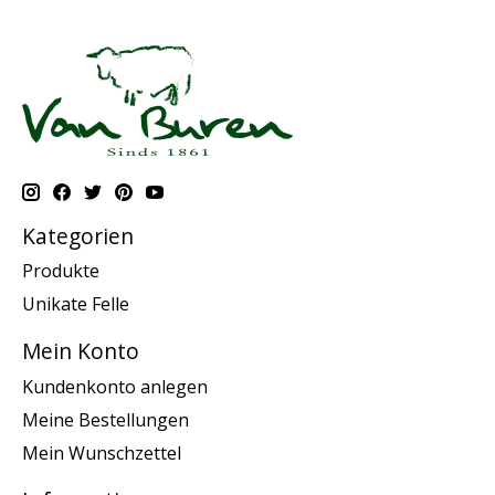
Kategorien
Produkte
Unikate Felle
Mein Konto
Kundenkonto anlegen
Meine Bestellungen
Mein Wunschzettel