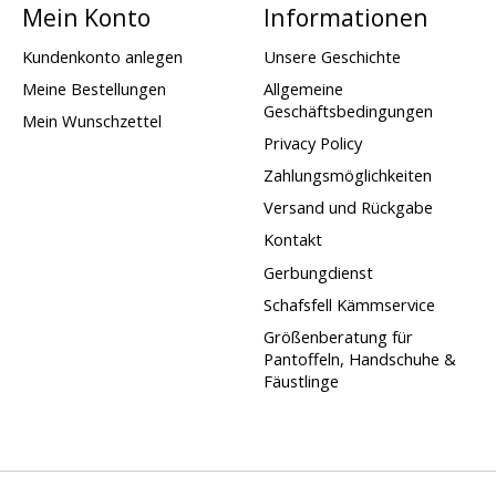
Mein Konto
Informationen
Kundenkonto anlegen
Unsere Geschichte
Meine Bestellungen
Allgemeine
Geschäftsbedingungen
Mein Wunschzettel
Privacy Policy
Zahlungsmöglichkeiten
Versand und Rückgabe
Kontakt
Gerbungdienst
Schafsfell Kämmservice
Größenberatung für
Pantoffeln, Handschuhe &
Fäustlinge