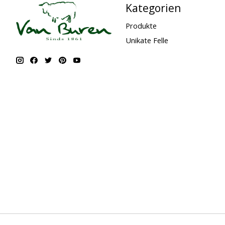
Kategorien
Produkte
Unikate Felle