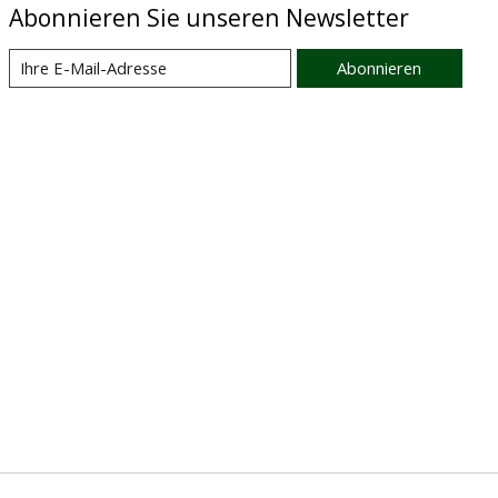
Abonnieren Sie unseren Newsletter
Abonnieren