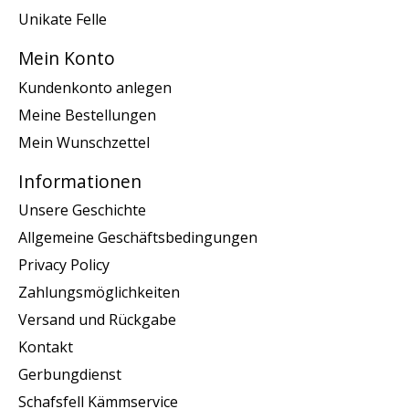
Unikate Felle
Mein Konto
Kundenkonto anlegen
Meine Bestellungen
Mein Wunschzettel
Informationen
Unsere Geschichte
Allgemeine Geschäftsbedingungen
Privacy Policy
Zahlungsmöglichkeiten
Versand und Rückgabe
Kontakt
Gerbungdienst
Schafsfell Kämmservice