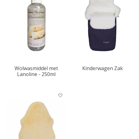
Wolwasmiddel met
Kinderwagen Zak
Lanoline - 250ml