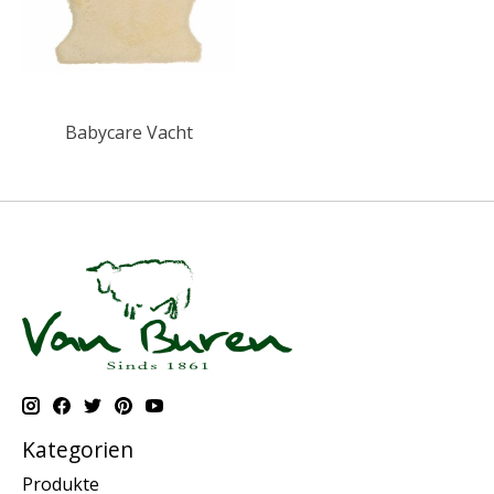
Babycare Vacht
Kategorien
Produkte