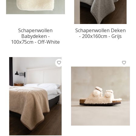
Schapenwollen
Schapenwollen Deken
Babydeken -
- 200x160cm - Grijs
100x75cm - Off-White