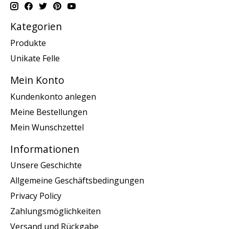
Kategorien
Produkte
Unikate Felle
Mein Konto
Kundenkonto anlegen
Meine Bestellungen
Mein Wunschzettel
Informationen
Unsere Geschichte
Allgemeine Geschäftsbedingungen
Privacy Policy
Zahlungsmöglichkeiten
Versand und Rückgabe