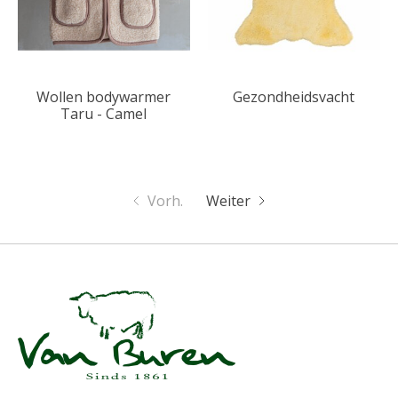
Wollen bodywarmer
Gezondheidsvacht
Taru - Camel
Vorh.
Weiter