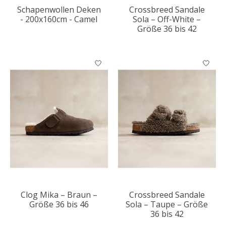
Schapenwollen Deken
Crossbreed Sandale
- 200x160cm - Camel
Sola – Off-White –
Größe 36 bis 42
Clog Mika – Braun –
Crossbreed Sandale
Größe 36 bis 46
Sola – Taupe – Größe
36 bis 42