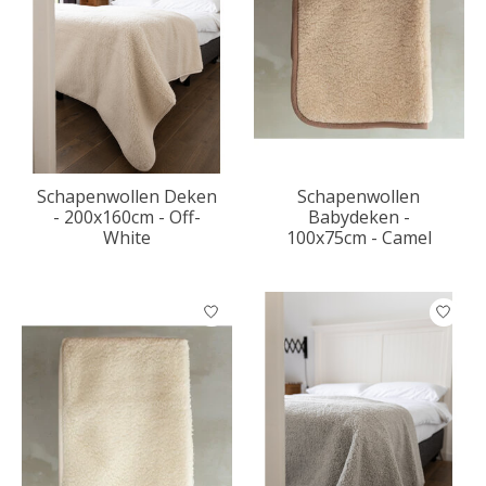
Schapenwollen Deken
Schapenwollen
- 200x160cm - Off-
Babydeken -
White
100x75cm - Camel