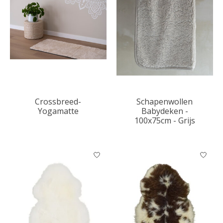
Crossbreed-
Schapenwollen
Yogamatte
Babydeken -
100x75cm - Grijs