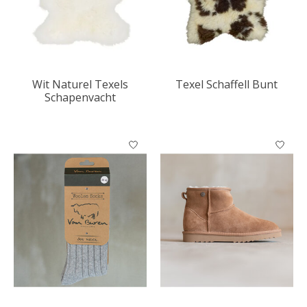
Wit Naturel Texels
Texel Schaffell Bunt
Schapenvacht