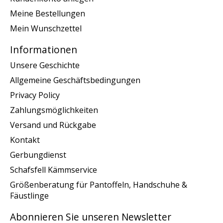
Meine Bestellungen
Mein Wunschzettel
Informationen
Unsere Geschichte
Allgemeine Geschäftsbedingungen
Privacy Policy
Zahlungsmöglichkeiten
Versand und Rückgabe
Kontakt
Gerbungdienst
Schafsfell Kämmservice
Größenberatung für Pantoffeln, Handschuhe &
Fäustlinge
Abonnieren Sie unseren Newsletter