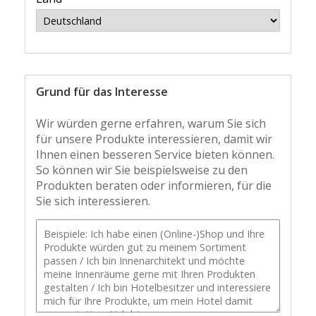
Grund für das Interesse
Wir würden gerne erfahren, warum Sie sich
für unsere Produkte interessieren, damit wir
Ihnen einen besseren Service bieten können.
So können wir Sie beispielsweise zu den
Produkten beraten oder informieren, für die
Sie sich interessieren.