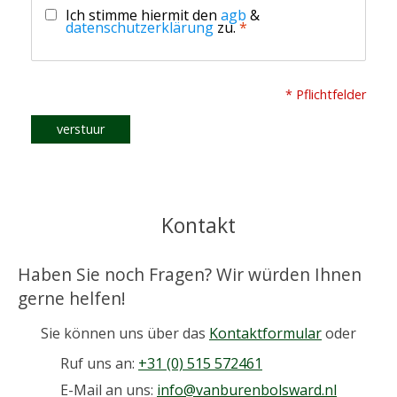
Ich stimme hiermit den
agb
&
datenschutzerklärung
zu.
*
* Pflichtfelder
verstuur
Kontakt
Haben Sie noch Fragen? Wir würden Ihnen
gerne helfen!
Sie können uns über das
Kontaktformular
oder
Ruf uns an:
+31 (0) 515 572461
E-Mail an uns:
info@vanburenbolsward.nl