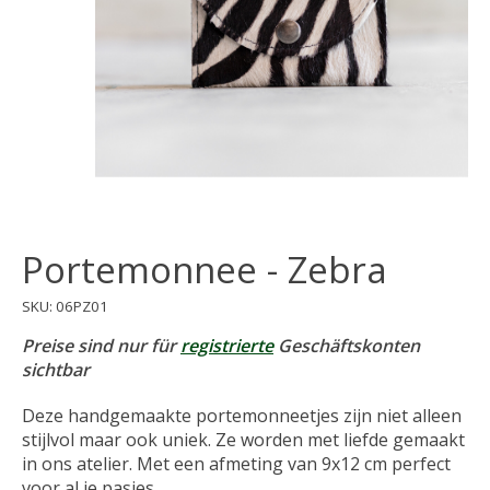
Portemonnee - Zebra
SKU: 06PZ01
Preise sind nur für
registrierte
Geschäftskonten
sichtbar
Deze handgemaakte portemonneetjes zijn niet alleen
stijlvol maar ook uniek. Ze worden met liefde gemaakt
in ons atelier. Met een afmeting van 9x12 cm perfect
voor al je pasjes.