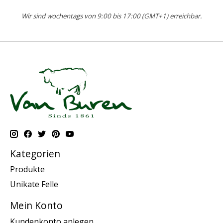
Wir sind wochentags von 9:00 bis 17:00 (GMT+1) erreichbar.
Kategorien
Produkte
Unikate Felle
Mein Konto
Kundenkonto anlegen