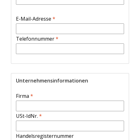
E-Mail-Adresse
*
Telefonnummer
*
Unternehmensinformationen
Firma
*
USt-IdNr.
*
Handelsregisternummer