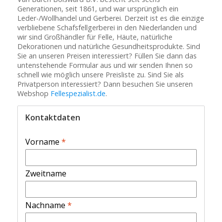
Generationen, seit 1861, und war ursprünglich ein
Leder-/Wollhandel und Gerberei. Derzeit ist es die einzige
verbliebene Schafsfellgerberei in den Niederlanden und
wir sind Großhändler für Felle, Häute, natürliche
Dekorationen und natürliche Gesundheitsprodukte. Sind
Sie an unseren Preisen interessiert? Füllen Sie dann das
untenstehende Formular aus und wir senden Ihnen so
schnell wie möglich unsere Preisliste zu. Sind Sie als
Privatperson interessiert? Dann besuchen Sie unseren
Webshop
Fellespezialist.de
.
Kontaktdaten
Vorname
*
Zweitname
Nachname
*