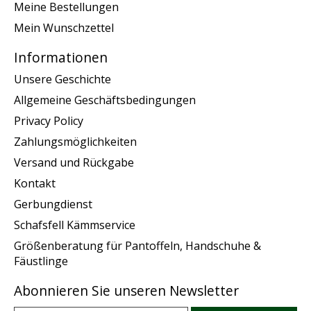
Meine Bestellungen
Mein Wunschzettel
Informationen
Unsere Geschichte
Allgemeine Geschäftsbedingungen
Privacy Policy
Zahlungsmöglichkeiten
Versand und Rückgabe
Kontakt
Gerbungdienst
Schafsfell Kämmservice
Größenberatung für Pantoffeln, Handschuhe &
Fäustlinge
Abonnieren Sie unseren Newsletter