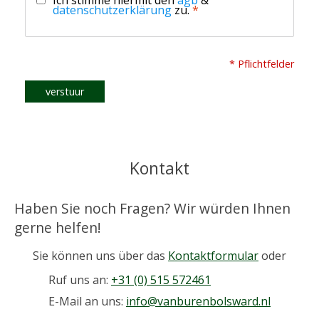
datenschutzerklärung
zu.
*
* Pflichtfelder
verstuur
Kontakt
Haben Sie noch Fragen? Wir würden Ihnen
gerne helfen!
Sie können uns über das
Kontaktformular
oder
Ruf uns an:
+31 (0) 515 572461
E-Mail an uns:
info@vanburenbolsward.nl