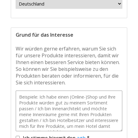
Grund für das Interesse
Wir würden gerne erfahren, warum Sie sich
für unsere Produkte interessieren, damit wir
Ihnen einen besseren Service bieten können.
So können wir Sie beispielsweise zu den
Produkten beraten oder informieren, für die
Sie sich interessieren.
Ich stimme hiermit den
agb
&