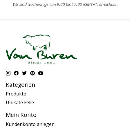
Wir sind wochentags von 9:00 bis 17:00 (GMT+1) erreichbar.
Kategorien
Produkte
Unikate Felle
Mein Konto
Kundenkonto anlegen