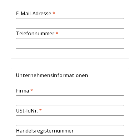
E-Mail-Adresse
*
Telefonnummer
*
Unternehmensinformationen
Firma
*
USt-IdNr.
*
Handelsregisternummer