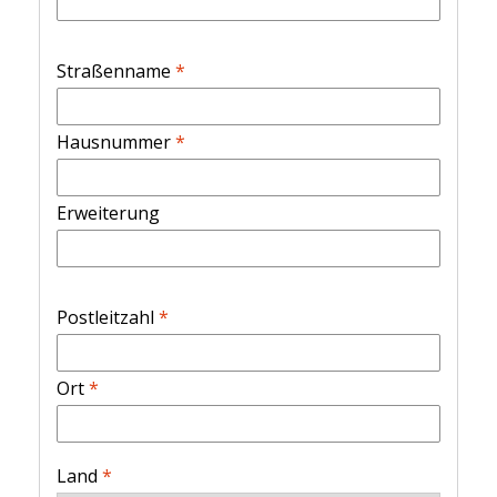
Straßenname
*
Hausnummer
*
Erweiterung
Postleitzahl
*
Ort
*
Land
*