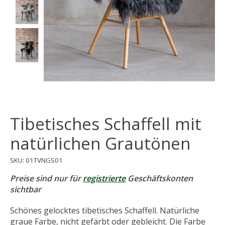
Tibetisches Schaffell mit
natürlichen Grautönen
SKU: 01TVNGS01
Preise sind nur für
registrierte
Geschäftskonten
sichtbar
Schönes gelocktes tibetisches Schaffell. Natürliche
graue Farbe, nicht gefärbt oder gebleicht. Die Farbe