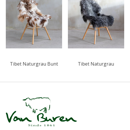
Tibet Naturgrau Bunt
Tibet Naturgrau