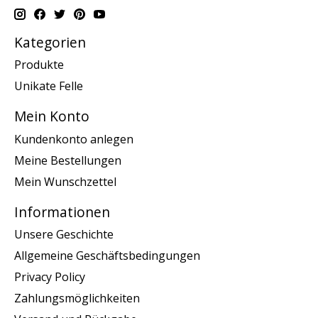
Kategorien
Produkte
Unikate Felle
Mein Konto
Kundenkonto anlegen
Meine Bestellungen
Mein Wunschzettel
Informationen
Unsere Geschichte
Allgemeine Geschäftsbedingungen
Privacy Policy
Zahlungsmöglichkeiten