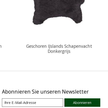
n
Geschoren IJslands Schapenvacht
Donkergrijs
Abonnieren Sie unseren Newsletter
Abonnieren