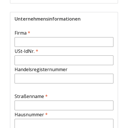
Unternehmensinformationen
Firma
*
USt-IdNr.
*
Handelsregisternummer
Straßenname
*
Hausnummer
*