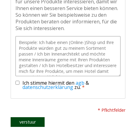
für unsere Produkte interessieren, damit wir
Ihnen einen besseren Service bieten können.
So können wir Sie beispielsweise zu den
Produkten beraten oder informieren, für die
Sie sich interessieren.
Ich stimme hiermit den
agb
&
datenschutzerklärung
zu.
*
* Pflichtfelder
verstuur