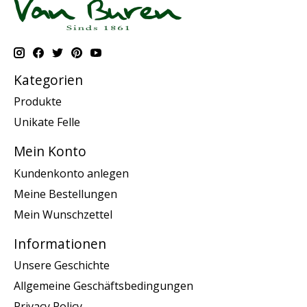
Kategorien
Produkte
Unikate Felle
Mein Konto
Kundenkonto anlegen
Meine Bestellungen
Mein Wunschzettel
Informationen
Unsere Geschichte
Allgemeine Geschäftsbedingungen
Privacy Policy