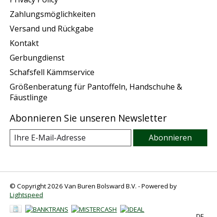
Zahlungsmöglichkeiten
Versand und Rückgabe
Kontakt
Gerbungdienst
Schafsfell Kämmservice
Größenberatung für Pantoffeln, Handschuhe &
Fäustlinge
Abonnieren Sie unseren Newsletter
Abonnieren
© Copyright 2026 Van Buren Bolsward B.V. - Powered by
Lightspeed
DE