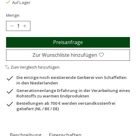
Auf Lager
Menge:
Preisanfrage
Zur Wunschliste hinzufügen
Zum Vergleich hinzufügen
Die einzige noch existierende Gerberei von Schaffellen
in den Niederlanden
Generationenlange Erfahrung in der Verarbeitung eines
Rohstoffs zu warmen Endprodukten
Bestellungen ab 700 € werden versandkostenfrei
geliefert (NL / BE / DE)
Beschreibung
Eigenschaften