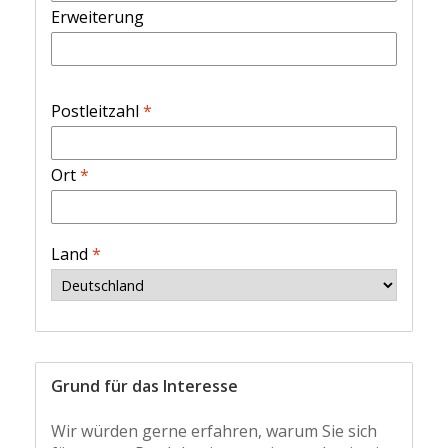
Erweiterung
Postleitzahl
*
Ort
*
Land
*
Grund für das Interesse
Wir würden gerne erfahren, warum Sie sich