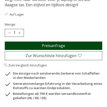
daagse tas. Een stijlvol en tijdloos design!
Auf Lager
Menge:
Preisanfrage
Zur Wunschliste hinzufügen
Zum Vergleich hinzufügen
Die einzige noch existierende Gerberei von Schaffellen
in den Niederlanden
Generationenlange Erfahrung in der Verarbeitung eines
Rohstoffs zu warmen Endprodukten
Bestellungen ab 700 € werden versandkostenfrei
geliefert (NL / BE / DE)