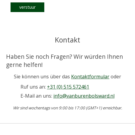
verstuur
Kontakt
Haben Sie noch Fragen? Wir würden Ihnen
gerne helfen!
Sie können uns über das
Kontaktformular
oder
Ruf uns an:
+31 (0) 515 572461
E-Mail an uns:
info@vanburenbolsward.nl
Wir sind wochentags von 9:00 bis 17:00 (GMT+1) erreichbar.