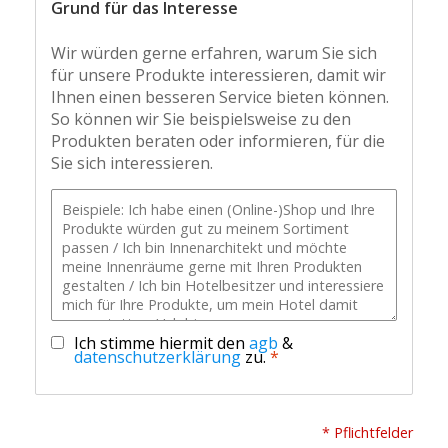
Grund für das Interesse
Wir würden gerne erfahren, warum Sie sich
für unsere Produkte interessieren, damit wir
Ihnen einen besseren Service bieten können.
So können wir Sie beispielsweise zu den
Produkten beraten oder informieren, für die
Sie sich interessieren.
Ich stimme hiermit den
agb
&
datenschutzerklärung
zu.
*
* Pflichtfelder