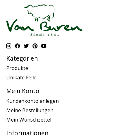
Kategorien
Produkte
Unikate Felle
Mein Konto
Kundenkonto anlegen
Meine Bestellungen
Mein Wunschzettel
Informationen