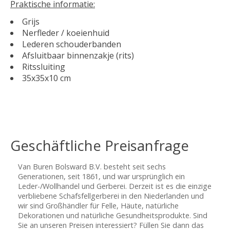
Praktische informatie:
Grijs
Nerfleder / koeienhuid
Lederen schouderbanden
Afsluitbaar binnenzakje (rits)
Ritssluiting
35x35x10 cm
Geschäftliche Preisanfrage
Van Buren Bolsward B.V. besteht seit sechs
Generationen, seit 1861, und war ursprünglich ein
Leder-/Wollhandel und Gerberei. Derzeit ist es die einzige
verbliebene Schafsfellgerberei in den Niederlanden und
wir sind Großhändler für Felle, Häute, natürliche
Dekorationen und natürliche Gesundheitsprodukte. Sind
Sie an unseren Preisen interessiert? Füllen Sie dann das