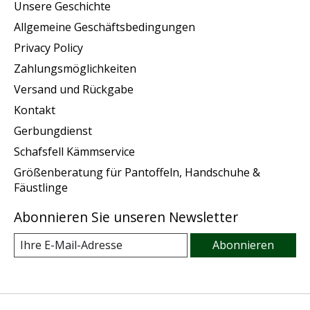
Unsere Geschichte
Allgemeine Geschäftsbedingungen
Privacy Policy
Zahlungsmöglichkeiten
Versand und Rückgabe
Kontakt
Gerbungdienst
Schafsfell Kämmservice
Größenberatung für Pantoffeln, Handschuhe &
Fäustlinge
Abonnieren Sie unseren Newsletter
Abonnieren