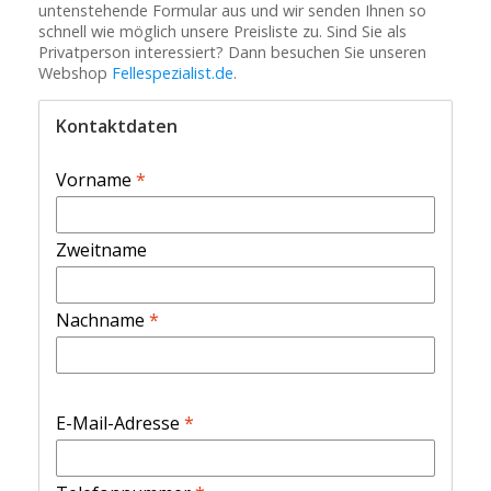
untenstehende Formular aus und wir senden Ihnen so
schnell wie möglich unsere Preisliste zu. Sind Sie als
Privatperson interessiert? Dann besuchen Sie unseren
Webshop
Fellespezialist.de
.
Kontaktdaten
Vorname
*
Zweitname
Nachname
*
E-Mail-Adresse
*