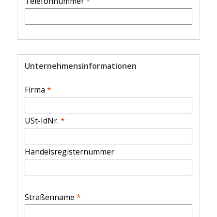
Telefonnummer
*
Unternehmensinformationen
Firma
*
USt-IdNr.
*
Handelsregisternummer
Straßenname
*