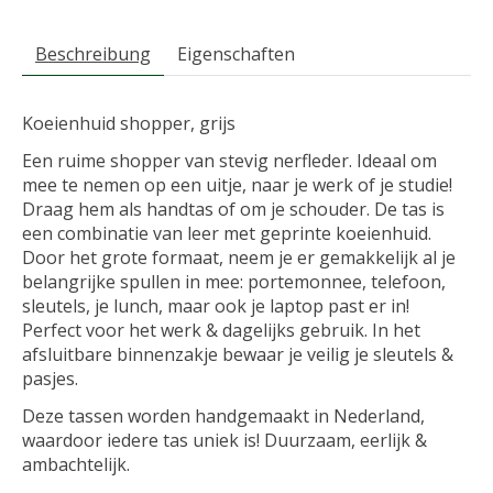
Beschreibung
Eigenschaften
Koeienhuid shopper, grijs
Een ruime shopper van stevig nerfleder. Ideaal om
mee te nemen op een uitje, naar je werk of je studie!
Draag hem als handtas of om je schouder. De tas is
een combinatie van leer met geprinte koeienhuid.
Door het grote formaat, neem je er gemakkelijk al je
belangrijke spullen in mee: portemonnee, telefoon,
sleutels, je lunch, maar ook je laptop past er in!
Perfect voor het werk & dagelijks gebruik. In het
afsluitbare binnenzakje bewaar je veilig je sleutels &
pasjes.
Deze tassen worden handgemaakt in Nederland,
waardoor iedere tas uniek is! Duurzaam, eerlijk &
ambachtelijk.