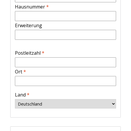
Hausnummer
*
Erweiterung
Postleitzahl
*
Ort
*
Land
*