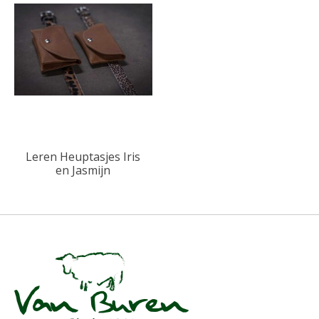
Leren Heuptasjes Iris
en Jasmijn