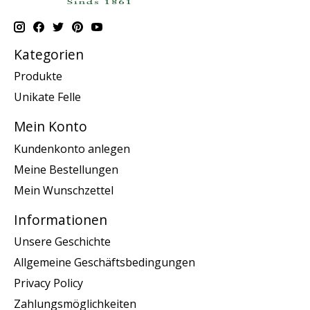
Kategorien
Produkte
Unikate Felle
Mein Konto
Kundenkonto anlegen
Meine Bestellungen
Mein Wunschzettel
Informationen
Unsere Geschichte
Allgemeine Geschäftsbedingungen
Privacy Policy
Zahlungsmöglichkeiten