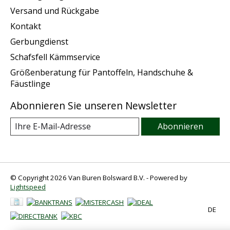
Versand und Rückgabe
Kontakt
Gerbungdienst
Schafsfell Kämmservice
Größenberatung für Pantoffeln, Handschuhe &
Fäustlinge
Abonnieren Sie unseren Newsletter
Abonnieren
© Copyright 2026 Van Buren Bolsward B.V. - Powered by
Lightspeed
DE