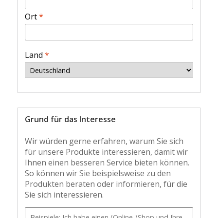
Ort
*
Land
*
Grund für das Interesse
Wir würden gerne erfahren, warum Sie sich
für unsere Produkte interessieren, damit wir
Ihnen einen besseren Service bieten können.
So können wir Sie beispielsweise zu den
Produkten beraten oder informieren, für die
Sie sich interessieren.