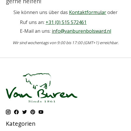
gerne helfen!
Sie können uns über das
Kontaktformular
oder
Ruf uns an:
+31 (0) 515 572461
E-Mail an uns:
info@vanburenbolsward.nl
Wir sind wochentags von 9:00 bis 17:00 (GMT+1) erreichbar.
Kategorien