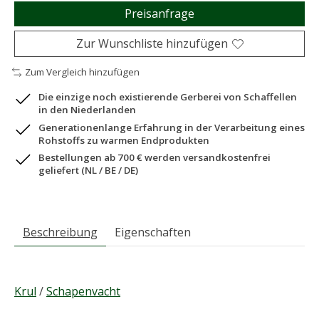
Preisanfrage
Zur Wunschliste hinzufügen
Zum Vergleich hinzufügen
Die einzige noch existierende Gerberei von Schaffellen
in den Niederlanden
Generationenlange Erfahrung in der Verarbeitung eines
Rohstoffs zu warmen Endprodukten
Bestellungen ab 700 € werden versandkostenfrei
geliefert (NL / BE / DE)
Beschreibung
Eigenschaften
Krul
/
Schapenvacht