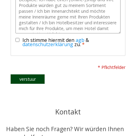
Ich stimme hiermit den
agb
&
datenschutzerklärung
zu.
*
* Pflichtfelder
verstuur
Kontakt
Haben Sie noch Fragen? Wir würden Ihnen