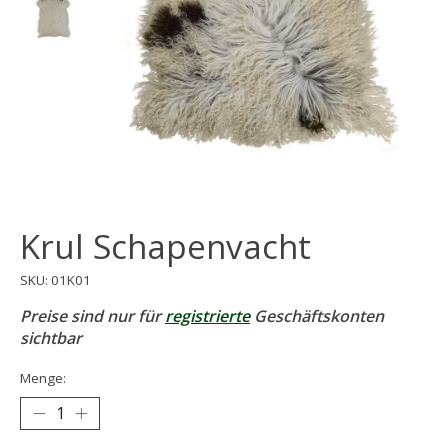
Krul Schapenvacht
SKU: 01K01
Preise sind nur für
registrierte
Geschäftskonten
sichtbar
Menge: