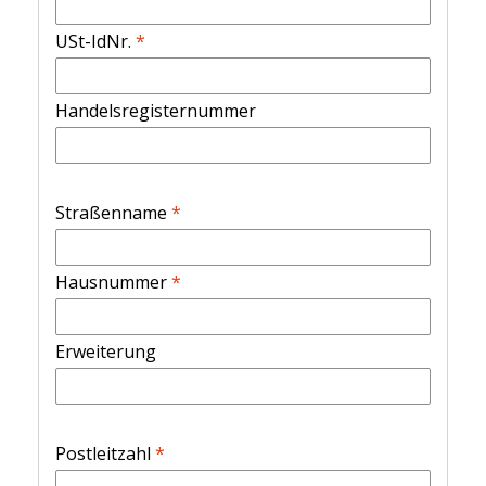
USt-IdNr.
*
Handelsregisternummer
Straßenname
*
Hausnummer
*
Erweiterung
Postleitzahl
*