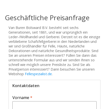
Geschäftliche Preisanfrage
Van Buren Bolsward B.V. besteht seit sechs
Generationen, seit 1861, und war ursprünglich ein
Leder-/Wollhandel und Gerberei. Derzeit ist es die einzige
verbliebene Schafsfellgerberei in den Niederlanden und
wir sind Großhändler für Felle, Häute, natürliche
Dekorationen und natürliche Gesundheitsprodukte. Sind
Sie an unseren Preisen interessiert? Füllen Sie dann das
untenstehende Formular aus und wir senden Ihnen so
schnell wie möglich unsere Preisliste zu. Sind Sie als
Privatperson interessiert? Dann besuchen Sie unseren
Webshop
Fellespezialist.de
.
Kontaktdaten
Vorname
*