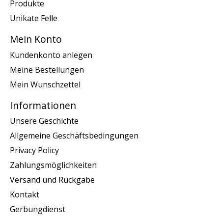
Produkte
Unikate Felle
Mein Konto
Kundenkonto anlegen
Meine Bestellungen
Mein Wunschzettel
Informationen
Unsere Geschichte
Allgemeine Geschäftsbedingungen
Privacy Policy
Zahlungsmöglichkeiten
Versand und Rückgabe
Kontakt
Gerbungdienst