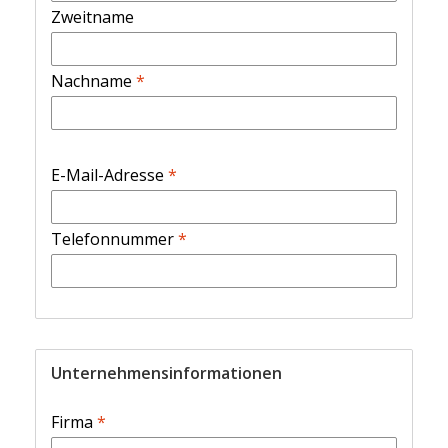
Zweitname
Nachname
*
E-Mail-Adresse
*
Telefonnummer
*
Unternehmensinformationen
Firma
*