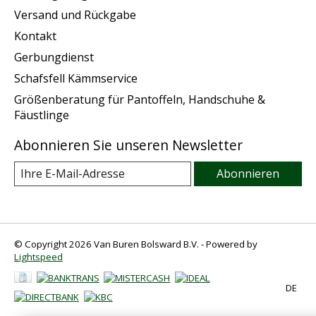
Versand und Rückgabe
Kontakt
Gerbungdienst
Schafsfell Kämmservice
Größenberatung für Pantoffeln, Handschuhe &
Fäustlinge
Abonnieren Sie unseren Newsletter
Abonnieren
© Copyright 2026 Van Buren Bolsward B.V. - Powered by
Lightspeed
DE