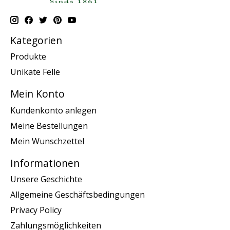
Kategorien
Produkte
Unikate Felle
Mein Konto
Kundenkonto anlegen
Meine Bestellungen
Mein Wunschzettel
Informationen
Unsere Geschichte
Allgemeine Geschäftsbedingungen
Privacy Policy
Zahlungsmöglichkeiten