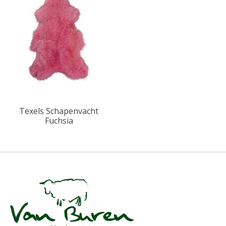
Texels Schapenvacht
Fuchsia