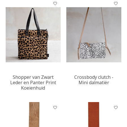
Shopper van Zwart
Crossbody clutch -
Leder en Panter Print
Mini dalmatiër
Koeienhuid