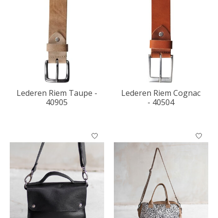
Lederen Riem Taupe -
Lederen Riem Cognac
40905
- 40504