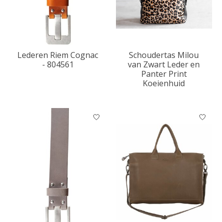
Lederen Riem Cognac
Schoudertas Milou
- 804561
van Zwart Leder en
Panter Print
Koeienhuid