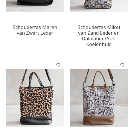
Schoudertas Maren
Schoudertas Milou
van Zwart Leder
van Zand Leder en
Dalmatiër Print
Koeienhuid