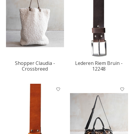
Shopper Claudia -
Lederen Riem Bruin -
Crossbreed
12248