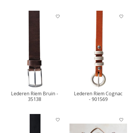
Lederen Riem Bruin -
Lederen Riem Cognac
35138
- 901569