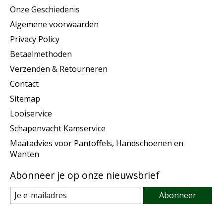
Onze Geschiedenis
Algemene voorwaarden
Privacy Policy
Betaalmethoden
Verzenden & Retourneren
Contact
Sitemap
Looiservice
Schapenvacht Kamservice
Maatadvies voor Pantoffels, Handschoenen en
Wanten
Abonneer je op onze nieuwsbrief
Abonneer