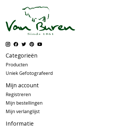
Categorieën
Producten
Uniek Gefotografeerd
Mijn account
Registreren
Mijn bestellingen
Mijn verlanglijst
Informatie