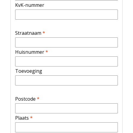
KvK-nummer
Straatnaam
*
Huisnummer
*
Toevoeging
Postcode
*
Plaats
*