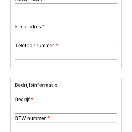
E-mailadres
*
Telefoonnummer
*
Bedrijfsinformatie
Bedrijf
*
BTW nummer
*