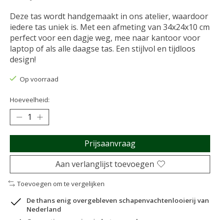
Deze tas wordt handgemaakt in ons atelier, waardoor
iedere tas uniek is. Met een afmeting van 34x24x10 cm
perfect voor een dagje weg, mee naar kantoor voor
laptop of als alle daagse tas. Een stijlvol en tijdloos
design!
Op voorraad
Hoeveelheid:
Prijsaanvraag
Aan verlanglijst toevoegen
Toevoegen om te vergelijken
De thans enig overgebleven schapenvachtenlooierij van
Nederland