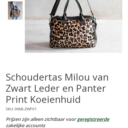
Schoudertas Milou van
Zwart Leder en Panter
Print Koeienhuid
SKU: 06MLZWP01
Prijzen zijn alleen zichtbaar voor
geregistreerde
zakelijke accounts