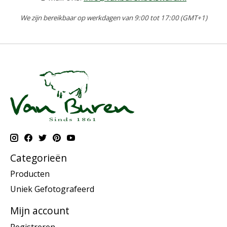
We zijn bereikbaar op werkdagen van 9:00 tot 17:00 (GMT+1)
Categorieën
Producten
Uniek Gefotografeerd
Mijn account
Registreren