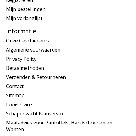
Mijn bestellingen
Mijn verlanglijst
Informatie
Onze Geschiedenis
Algemene voorwaarden
Privacy Policy
Betaalmethoden
Verzenden & Retourneren
Contact
Sitemap
Looiservice
Schapenvacht Kamservice
Maatadvies voor Pantoffels, Handschoenen en
Wanten