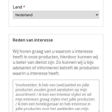
Land
*
Reden van interesse
Wij horen graag van u waarom u interesse
heeft in onze producten, hierdoor kunnen wij
u beter van dienst zijn. Zo kunnen wij u bijv.
adviseren of informeren betreft de producten
waarin u interesse heeft.