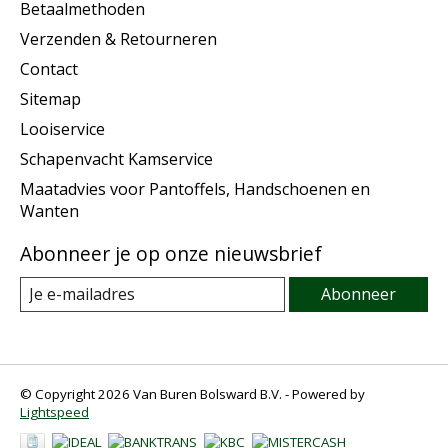
Betaalmethoden
Verzenden & Retourneren
Contact
Sitemap
Looiservice
Schapenvacht Kamservice
Maatadvies voor Pantoffels, Handschoenen en
Wanten
Abonneer je op onze nieuwsbrief
Abonneer
© Copyright 2026 Van Buren Bolsward B.V. - Powered by
Lightspeed