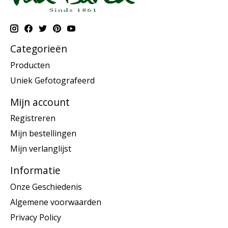
Categorieën
Producten
Uniek Gefotografeerd
Mijn account
Registreren
Mijn bestellingen
Mijn verlanglijst
Informatie
Onze Geschiedenis
Algemene voorwaarden
Privacy Policy