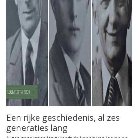
Een rijke geschiedenis, al zes
generaties lang