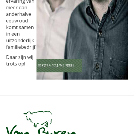
ervaring van
meer dan
anderhalve
eeuw oud
komt samen
in een
uitzonderlijk
familiebedrijf.
Daar zijn wij
trots op!