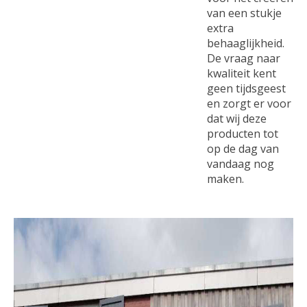
van een stukje
extra
behaaglijkheid.
De vraag naar
kwaliteit kent
geen tijdsgeest
en zorgt er voor
dat wij deze
producten tot
op de dag van
vandaag nog
maken.