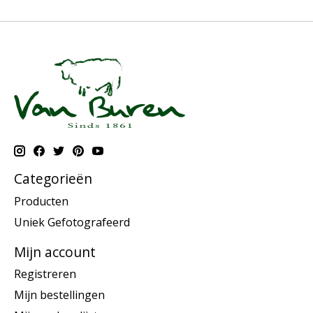
Categorieën
Producten
Uniek Gefotografeerd
Mijn account
Registreren
Mijn bestellingen