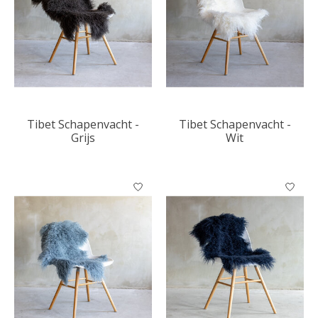
Tibet Schapenvacht -
Tibet Schapenvacht -
Grijs
Wit