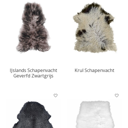
IJslands Schapenvacht
Krul Schapenvacht
Geverfd Zwartgrijs