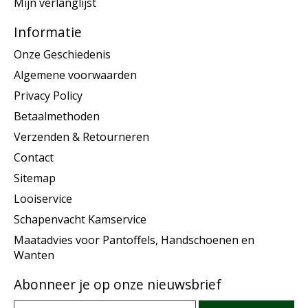
Mijn verlanglijst
Informatie
Onze Geschiedenis
Algemene voorwaarden
Privacy Policy
Betaalmethoden
Verzenden & Retourneren
Contact
Sitemap
Looiservice
Schapenvacht Kamservice
Maatadvies voor Pantoffels, Handschoenen en
Wanten
Abonneer je op onze nieuwsbrief