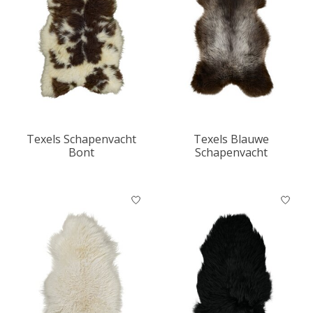
Texels Schapenvacht
Texels Blauwe
Bont
Schapenvacht