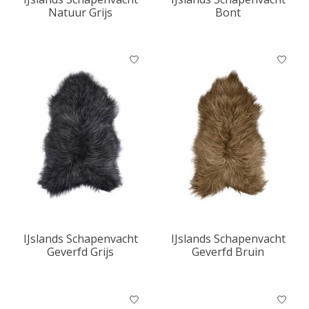
Natuur Grijs
Bont
IJslands Schapenvacht
IJslands Schapenvacht
Geverfd Grijs
Geverfd Bruin