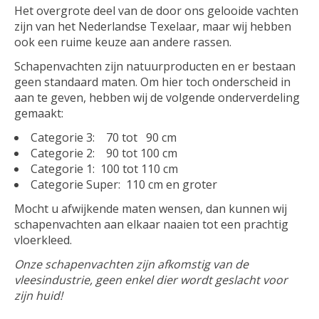
Het overgrote deel van de door ons gelooide vachten
zijn van het Nederlandse Texelaar, maar wij hebben
ook een ruime keuze aan andere rassen.
Schapenvachten zijn natuurproducten en er bestaan
geen standaard maten. Om hier toch onderscheid in
aan te geven, hebben wij de volgende onderverdeling
gemaakt:
Categorie 3: 70 tot 90 cm
Categorie 2: 90 tot 100 cm
Categorie 1: 100 tot 110 cm
Categorie Super: 110 cm en groter
Mocht u afwijkende maten wensen, dan kunnen wij
schapenvachten aan elkaar naaien tot een prachtig
vloerkleed.
Onze schapenvachten zijn afkomstig van de
vleesindustrie, geen enkel dier wordt geslacht voor
zijn huid!