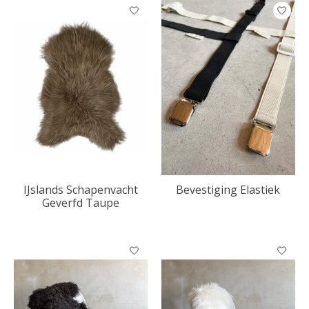
IJslands Schapenvacht
Bevestiging Elastiek
Geverfd Taupe