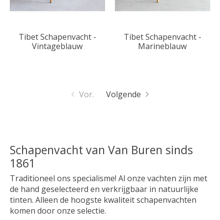
Tibet Schapenvacht -
Tibet Schapenvacht -
Vintageblauw
Marineblauw
Vor.
Volgende
Schapenvacht van Van Buren sinds
1861
Traditioneel ons specialisme! Al onze vachten zijn met
de hand geselecteerd en verkrijgbaar in natuurlijke
tinten. Alleen de hoogste kwaliteit schapenvachten
komen door onze selectie.