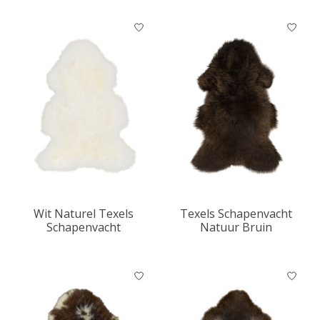
Wit Naturel Texels
Texels Schapenvacht
Schapenvacht
Natuur Bruin