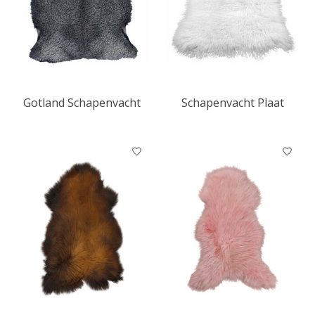
Gotland Schapenvacht
Schapenvacht Plaat