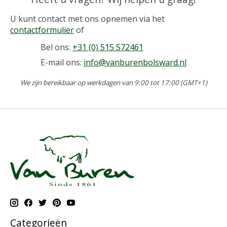
U kunt contact met ons opnemen via het
contactformulier
of
Bel ons:
+31 (0) 515 572461
E-mail ons:
info@vanburenbolsward.nl
We zijn bereikbaar op werkdagen van 9:00 tot 17:00 (GMT+1)
Categorieën