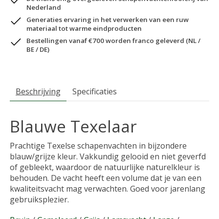
Nederland
Generaties ervaring in het verwerken van een ruw
materiaal tot warme eindproducten
Bestellingen vanaf €700 worden franco geleverd (NL /
BE / DE)
Beschrijving
Specificaties
Blauwe Texelaar
Prachtige Texelse schapenvachten in bijzondere
blauw/grijze kleur. Vakkundig gelooid en niet geverfd
of gebleekt, waardoor de natuurlijke naturelkleur is
behouden. De vacht heeft een volume dat je van een
kwaliteitsvacht mag verwachten. Goed voor jarenlang
gebruiksplezier.