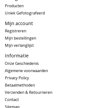
Producten
Uniek Gefotografeerd
Mijn account
Registreren
Mijn bestellingen
Mijn verlanglijst
Informatie
Onze Geschiedenis
Algemene voorwaarden
Privacy Policy
Betaalmethoden
Verzenden & Retourneren
Contact
Sitemap