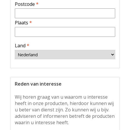
Postcode
*
Plaats
*
Land
*
Reden van interesse
Wij horen graag van u waarom u interesse
heeft in onze producten, hierdoor kunnen wij
u beter van dienst zijn. Zo kunnen wij u bijv.
adviseren of informeren betreft de producten
waarin u interesse heeft.