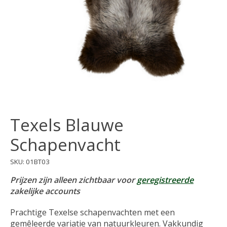
Texels Blauwe
Schapenvacht
SKU: 01BT03
Prijzen zijn alleen zichtbaar voor
geregistreerde
zakelijke accounts
Prachtige Texelse schapenvachten met een
gemêleerde variatie van natuurkleuren. Vakkundig