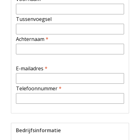
Tussenvoegsel
Achternaam
*
E-mailadres
*
Telefoonnummer
*
Bedrijfsinformatie