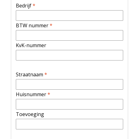
Bedrijf
*
BTW nummer
*
KvK-nummer
Straatnaam
*
Huisnummer
*
Toevoeging