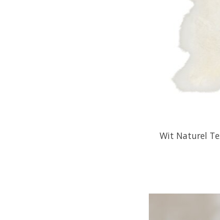
Wit Naturel T