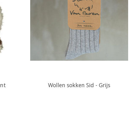
ont
Wollen sokken Sid - Grijs