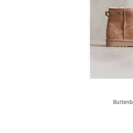
Buitenb