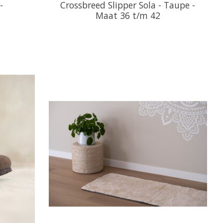
-
Crossbreed Slipper Sola - Taupe -
Maat 36 t/m 42