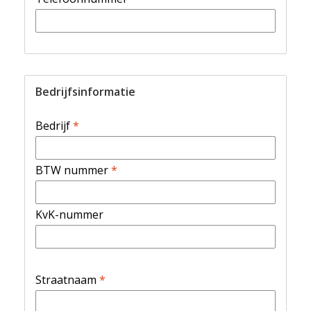
Bedrijfsinformatie
Bedrijf
*
BTW nummer
*
KvK-nummer
Straatnaam
*