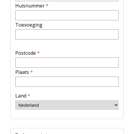
Huisnummer
*
Toevoeging
Postcode
*
Plaats
*
Land
*