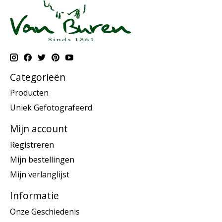
Categorieën
Producten
Uniek Gefotografeerd
Mijn account
Registreren
Mijn bestellingen
Mijn verlanglijst
Informatie
Onze Geschiedenis