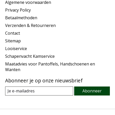
Algemene voorwaarden
Privacy Policy
Betaalmethoden
Verzenden & Retourneren
Contact
Sitemap
Looiservice
Schapenvacht Kamservice
Maatadvies voor Pantoffels, Handschoenen en
Wanten
Abonneer je op onze nieuwsbrief
Abonneer