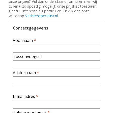
onze prijzen? Vul dan onderstaand formulier in en wij
zullen u zo spoedig mogelijk onze prijslijst toesturen.
Heeft u interesse als particulier? Bekijk dan onze
webshop
Vachtenspecialist.nl
.
Contactgegevens
Voornaam
*
Tussenvoegsel
Achternaam
*
E-mailadres
*
Telefoonnummer
*