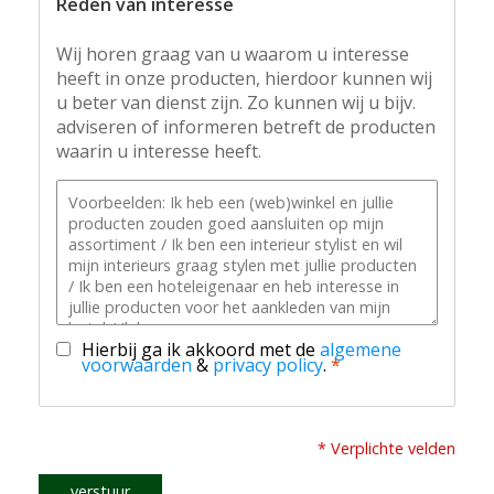
Reden van interesse
Wij horen graag van u waarom u interesse
heeft in onze producten, hierdoor kunnen wij
u beter van dienst zijn. Zo kunnen wij u bijv.
adviseren of informeren betreft de producten
waarin u interesse heeft.
Hierbij ga ik akkoord met de
algemene
voorwaarden
&
privacy policy
.
*
* Verplichte velden
verstuur