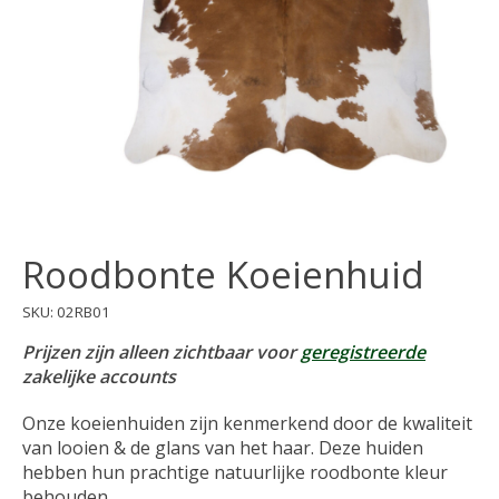
Roodbonte Koeienhuid
SKU: 02RB01
Prijzen zijn alleen zichtbaar voor
geregistreerde
zakelijke accounts
Onze koeienhuiden zijn kenmerkend door de kwaliteit
van looien & de glans van het haar. Deze huiden
hebben hun prachtige natuurlijke roodbonte kleur
behouden.