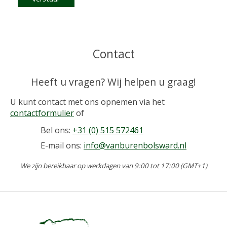
Contact
Heeft u vragen? Wij helpen u graag!
U kunt contact met ons opnemen via het
contactformulier
of
Bel ons:
+31 (0) 515 572461
E-mail ons:
info@vanburenbolsward.nl
We zijn bereikbaar op werkdagen van 9:00 tot 17:00 (GMT+1)