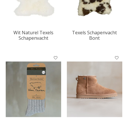
Wit Naturel Texels
Texels Schapenvacht
Schapenvacht
Bont