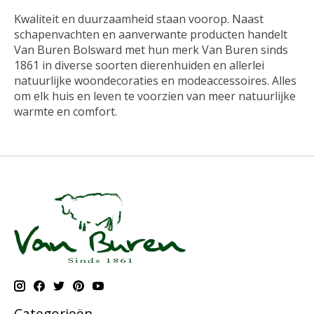
Kwaliteit en duurzaamheid staan voorop. Naast
schapenvachten en aanverwante producten handelt
Van Buren Bolsward met hun merk Van Buren sinds
1861 in diverse soorten dierenhuiden en allerlei
natuurlijke woondecoraties en modeaccessoires. Alles
om elk huis en leven te voorzien van meer natuurlijke
warmte en comfort.
Categorieën