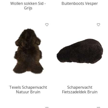
Wollen sokken Sid -
Buitenboots Vesper
Grijs
Texels Schapenvacht
Schapenvacht
Natuur Bruin
Fietszadeldek Bruin