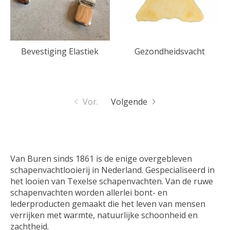
Bevestiging Elastiek
Gezondheidsvacht
Vor.
Volgende
Van Buren sinds 1861 is de enige overgebleven
schapenvachtlooierij in Nederland. Gespecialiseerd in
het looien van Texelse schapenvachten. Van de ruwe
schapenvachten worden allerlei bont- en
lederproducten gemaakt die het leven van mensen
verrijken met warmte, natuurlijke schoonheid en
zachtheid.