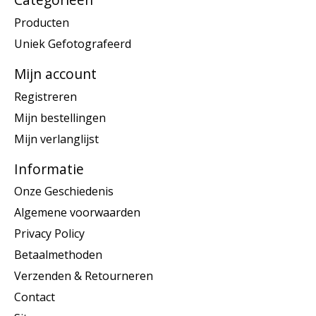
Producten
Uniek Gefotografeerd
Mijn account
Registreren
Mijn bestellingen
Mijn verlanglijst
Informatie
Onze Geschiedenis
Algemene voorwaarden
Privacy Policy
Betaalmethoden
Verzenden & Retourneren
Contact