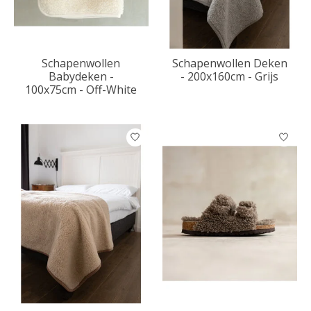
Schapenwollen
Schapenwollen Deken
Babydeken -
- 200x160cm - Grijs
100x75cm - Off-White