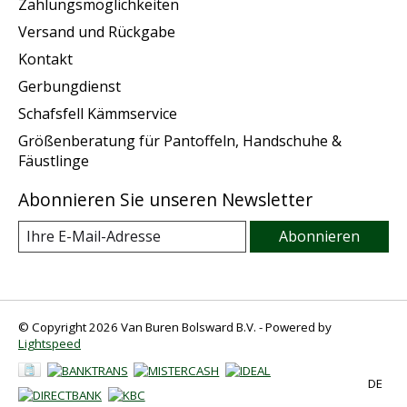
Zahlungsmöglichkeiten
Versand und Rückgabe
Kontakt
Gerbungdienst
Schafsfell Kämmservice
Größenberatung für Pantoffeln, Handschuhe &
Fäustlinge
Abonnieren Sie unseren Newsletter
Abonnieren
© Copyright 2026 Van Buren Bolsward B.V. - Powered by
Lightspeed
DE