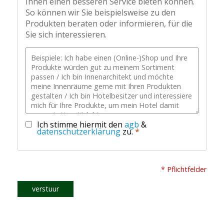
Ihnen einen besseren Service bieten können.
So können wir Sie beispielsweise zu den
Produkten beraten oder informieren, für die
Sie sich interessieren.
Ich stimme hiermit den
agb
&
datenschutzerklärung
zu.
*
* Pflichtfelder
verstuur