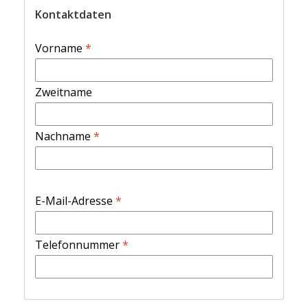
Kontaktdaten
Vorname
*
Zweitname
Nachname
*
E-Mail-Adresse
*
Telefonnummer
*