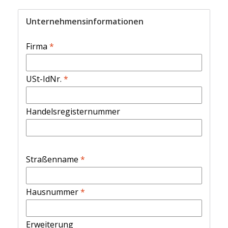
Unternehmensinformationen
Firma
*
USt-IdNr.
*
Handelsregisternummer
Straßenname
*
Hausnummer
*
Erweiterung