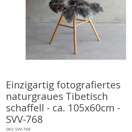
Einzigartig fotografiertes
naturgraues Tibetisch
schaffell - ca. 105x60cm -
SVV-768
SKU: SVV-768