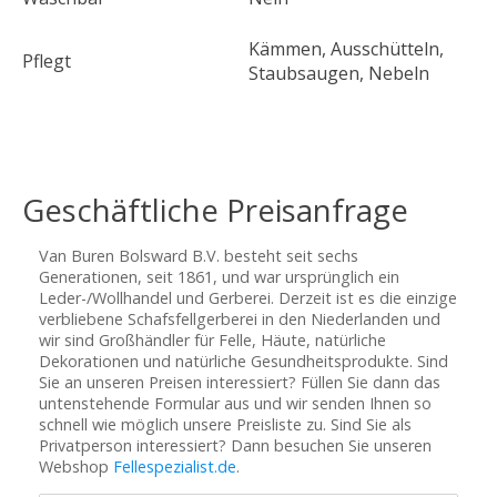
Kämmen, Ausschütteln,
Pflegt
Staubsaugen, Nebeln
Geschäftliche Preisanfrage
Van Buren Bolsward B.V. besteht seit sechs
Generationen, seit 1861, und war ursprünglich ein
Leder-/Wollhandel und Gerberei. Derzeit ist es die einzige
verbliebene Schafsfellgerberei in den Niederlanden und
wir sind Großhändler für Felle, Häute, natürliche
Dekorationen und natürliche Gesundheitsprodukte. Sind
Sie an unseren Preisen interessiert? Füllen Sie dann das
untenstehende Formular aus und wir senden Ihnen so
schnell wie möglich unsere Preisliste zu. Sind Sie als
Privatperson interessiert? Dann besuchen Sie unseren
Webshop
Fellespezialist.de
.