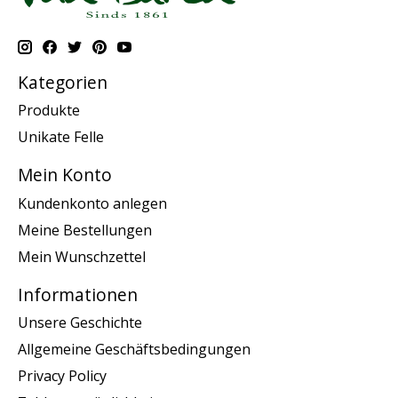
Kategorien
Produkte
Unikate Felle
Mein Konto
Kundenkonto anlegen
Meine Bestellungen
Mein Wunschzettel
Informationen
Unsere Geschichte
Allgemeine Geschäftsbedingungen
Privacy Policy