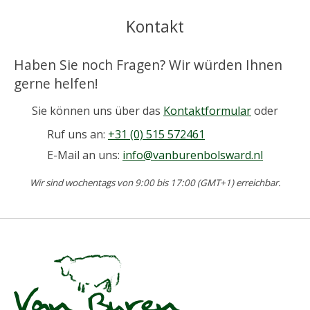
Kontakt
Haben Sie noch Fragen? Wir würden Ihnen
gerne helfen!
Sie können uns über das
Kontaktformular
oder
Ruf uns an:
+31 (0) 515 572461
E-Mail an uns:
info@vanburenbolsward.nl
Wir sind wochentags von 9:00 bis 17:00 (GMT+1) erreichbar.