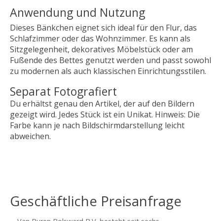
Anwendung und Nutzung
Dieses Bänkchen eignet sich ideal für den Flur, das
Schlafzimmer oder das Wohnzimmer. Es kann als
Sitzgelegenheit, dekoratives Möbelstück oder am
Fußende des Bettes genutzt werden und passt sowohl
zu modernen als auch klassischen Einrichtungsstilen.
Separat Fotografiert
Du erhältst genau den Artikel, der auf den Bildern
gezeigt wird. Jedes Stück ist ein Unikat. Hinweis: Die
Farbe kann je nach Bildschirmdarstellung leicht
abweichen.
Geschäftliche Preisanfrage