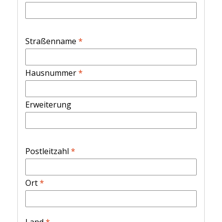
Straßenname
*
Hausnummer
*
Erweiterung
Postleitzahl
*
Ort
*