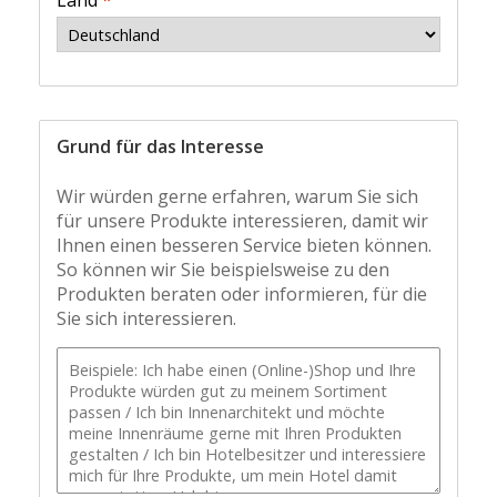
Land
*
Grund für das Interesse
Wir würden gerne erfahren, warum Sie sich
für unsere Produkte interessieren, damit wir
Ihnen einen besseren Service bieten können.
So können wir Sie beispielsweise zu den
Produkten beraten oder informieren, für die
Sie sich interessieren.