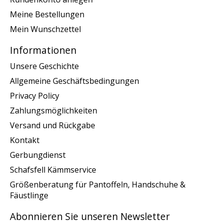
Meine Bestellungen
Mein Wunschzettel
Informationen
Unsere Geschichte
Allgemeine Geschäftsbedingungen
Privacy Policy
Zahlungsmöglichkeiten
Versand und Rückgabe
Kontakt
Gerbungdienst
Schafsfell Kämmservice
Größenberatung für Pantoffeln, Handschuhe &
Fäustlinge
Abonnieren Sie unseren Newsletter