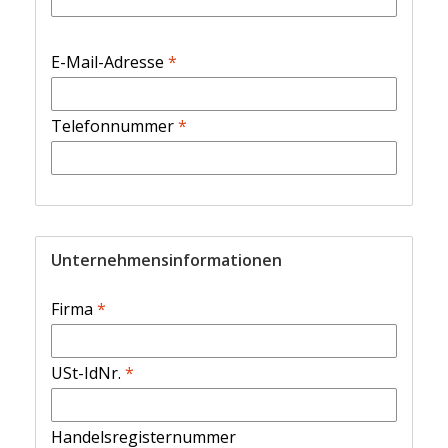
E-Mail-Adresse
*
Telefonnummer
*
Unternehmensinformationen
Firma
*
USt-IdNr.
*
Handelsregisternummer