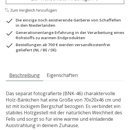
Zum Vergleich hinzufügen
Die einzige noch existierende Gerberei von Schaffellen
in den Niederlanden
Generationenlange Erfahrung in der Verarbeitung eines
Rohstoffs zu warmen Endprodukten
Bestellungen ab 700 € werden versandkostenfrei
geliefert (NL / BE / DE)
Beschreibung
Eigenschaften
Das separat fotografierte (BNK-46) charaktervolle
Holz-Bänkchen hat eine Größe von 70x20x46 cm und
ist mit lockigem Bergschaf bezogen. Es verbindet ein
stabiles Holzgestell mit der natürlichen Weichheit des
Fells und sorgt so für eine warme und einladende
Ausstrahlung in deinem Zuhause.