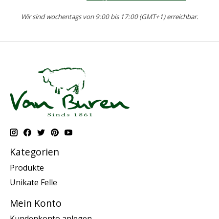
Wir sind wochentags von 9:00 bis 17:00 (GMT+1) erreichbar.
Kategorien
Produkte
Unikate Felle
Mein Konto
Kundenkonto anlegen