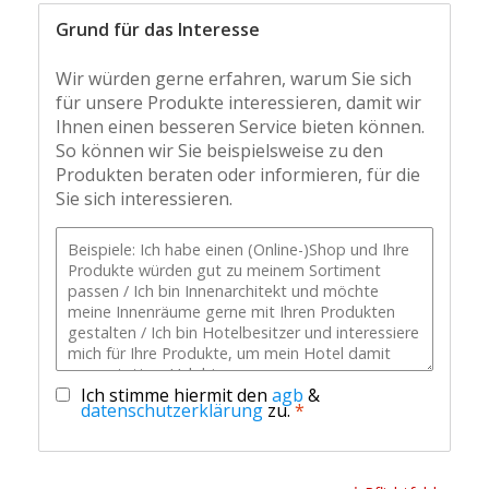
Grund für das Interesse
Wir würden gerne erfahren, warum Sie sich
für unsere Produkte interessieren, damit wir
Ihnen einen besseren Service bieten können.
So können wir Sie beispielsweise zu den
Produkten beraten oder informieren, für die
Sie sich interessieren.
Ich stimme hiermit den
agb
&
datenschutzerklärung
zu.
*