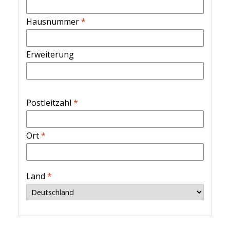
Hausnummer
*
Erweiterung
Postleitzahl
*
Ort
*
Land
*