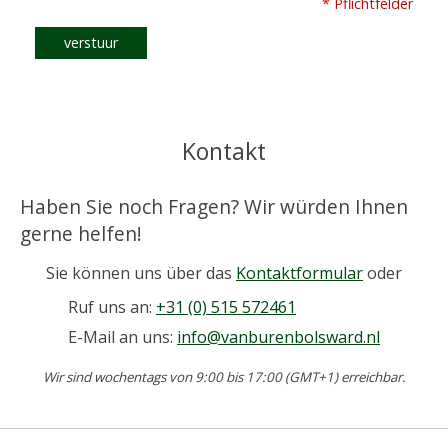
* Pflichtfelder
verstuur
Kontakt
Haben Sie noch Fragen? Wir würden Ihnen
gerne helfen!
Sie können uns über das
Kontaktformular
oder
Ruf uns an:
+31 (0) 515 572461
E-Mail an uns:
info@vanburenbolsward.nl
Wir sind wochentags von 9:00 bis 17:00 (GMT+1) erreichbar.