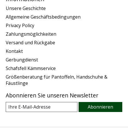
Unsere Geschichte
Allgemeine Geschäftsbedingungen
Privacy Policy
Zahlungsmöglichkeiten
Versand und Rückgabe
Kontakt
Gerbungdienst
Schafsfell Kämmservice
Größenberatung für Pantoffeln, Handschuhe &
Fäustlinge
Abonnieren Sie unseren Newsletter
Abonnieren