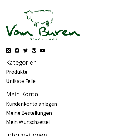
Kategorien
Produkte
Unikate Felle
Mein Konto
Kundenkonto anlegen
Meine Bestellungen
Mein Wunschzettel
Informationen