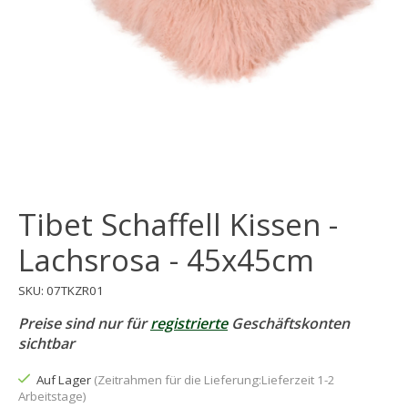
Tibet Schaffell Kissen -
Lachsrosa - 45x45cm
SKU: 07TKZR01
Preise sind nur für
registrierte
Geschäftskonten
sichtbar
Auf Lager
(Zeitrahmen für die Lieferung:Lieferzeit 1-2
Arbeitstage)