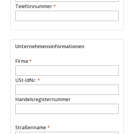
Telefonnummer
*
Unternehmensinformationen
Firma
*
USt-IdNr.
*
Handelsregisternummer
Straßenname
*