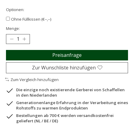
Optionen:
Ohne Füllkissen (€--,--)
Menge:
Preisanfrage
Zur Wunschliste hinzufügen
Zum Vergleich hinzufügen
Die einzige noch existierende Gerberei von Schaffellen
in den Niederlanden
Generationenlange Erfahrung in der Verarbeitung eines
Rohstoffs zu warmen Endprodukten
Bestellungen ab 700 € werden versandkostenfrei
geliefert (NL / BE / DE)