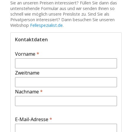
Sie an unseren Preisen interessiert? Füllen Sie dann das
untenstehende Formular aus und wir senden Ihnen so
schnell wie möglich unsere Preisliste zu. Sind Sie als
Privatperson interessiert? Dann besuchen Sie unseren
Webshop
Fellespezialist.de
.
Kontaktdaten
Vorname
*
Zweitname
Nachname
*
E-Mail-Adresse
*