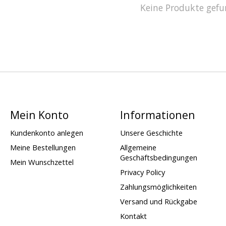
Keine Produkte gefu
Mein Konto
Informationen
Kundenkonto anlegen
Unsere Geschichte
Meine Bestellungen
Allgemeine
Geschäftsbedingungen
Mein Wunschzettel
Privacy Policy
Zahlungsmöglichkeiten
Versand und Rückgabe
Kontakt