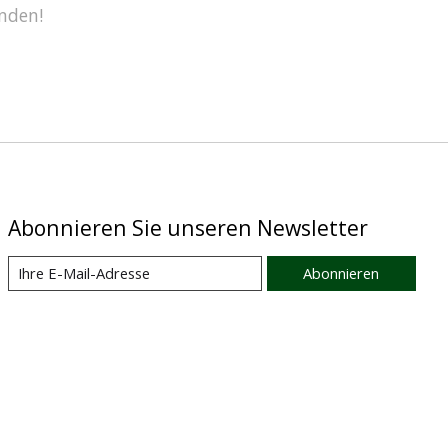
nden!
Abonnieren Sie unseren Newsletter
Abonnieren