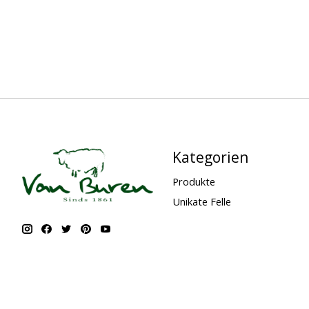
Kategorien
Produkte
Unikate Felle