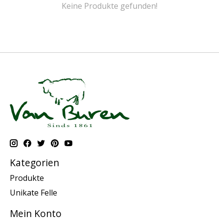
Keine Produkte gefunden!
Kategorien
Produkte
Unikate Felle
Mein Konto