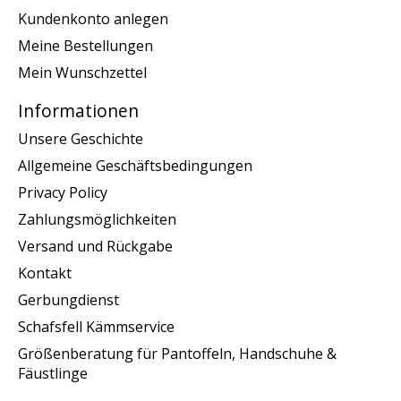
Kundenkonto anlegen
Meine Bestellungen
Mein Wunschzettel
Informationen
Unsere Geschichte
Allgemeine Geschäftsbedingungen
Privacy Policy
Zahlungsmöglichkeiten
Versand und Rückgabe
Kontakt
Gerbungdienst
Schafsfell Kämmservice
Größenberatung für Pantoffeln, Handschuhe &
Fäustlinge