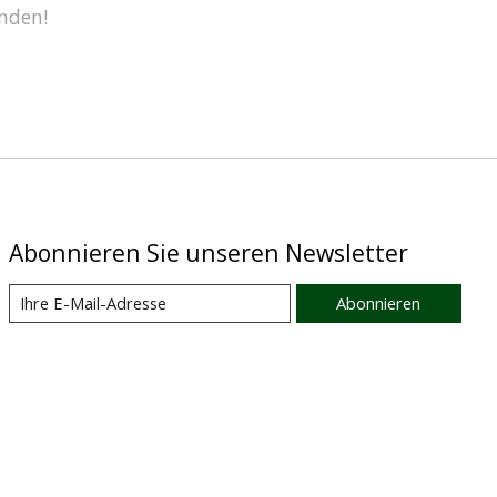
nden!
Abonnieren Sie unseren Newsletter
Abonnieren