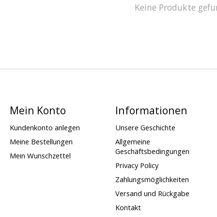
Keine Produkte gefu
Mein Konto
Informationen
Kundenkonto anlegen
Unsere Geschichte
Meine Bestellungen
Allgemeine
Geschäftsbedingungen
Mein Wunschzettel
Privacy Policy
Zahlungsmöglichkeiten
Versand und Rückgabe
Kontakt