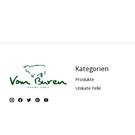
Kategorien
Produkte
Unikate Felle