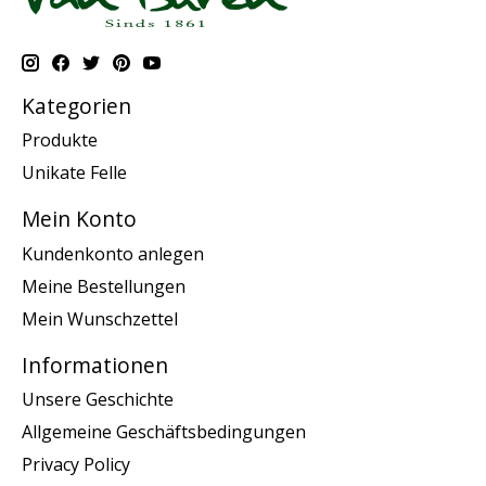
Kategorien
Produkte
Unikate Felle
Mein Konto
Kundenkonto anlegen
Meine Bestellungen
Mein Wunschzettel
Informationen
Unsere Geschichte
Allgemeine Geschäftsbedingungen
Privacy Policy