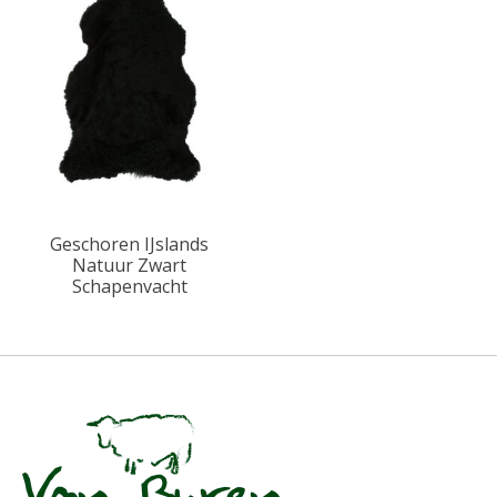
Geschoren IJslands
Natuur Zwart
Schapenvacht