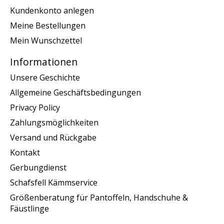
Kundenkonto anlegen
Meine Bestellungen
Mein Wunschzettel
Informationen
Unsere Geschichte
Allgemeine Geschäftsbedingungen
Privacy Policy
Zahlungsmöglichkeiten
Versand und Rückgabe
Kontakt
Gerbungdienst
Schafsfell Kämmservice
Größenberatung für Pantoffeln, Handschuhe &
Fäustlinge