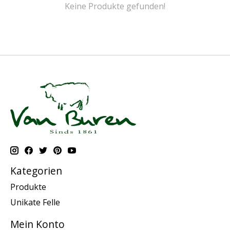
Keine Produkte gefunden!
Kategorien
Produkte
Unikate Felle
Mein Konto