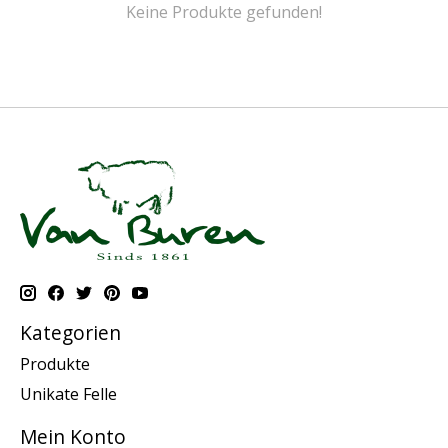
Keine Produkte gefunden!
Kategorien
Produkte
Unikate Felle
Mein Konto