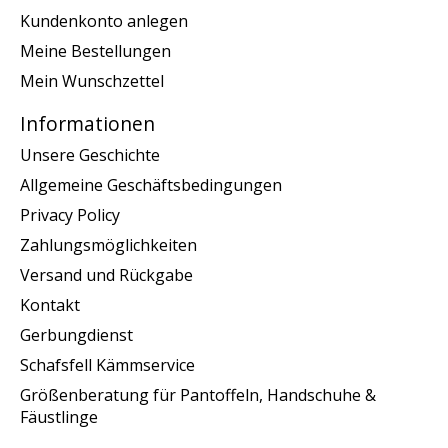
Kundenkonto anlegen
Meine Bestellungen
Mein Wunschzettel
Informationen
Unsere Geschichte
Allgemeine Geschäftsbedingungen
Privacy Policy
Zahlungsmöglichkeiten
Versand und Rückgabe
Kontakt
Gerbungdienst
Schafsfell Kämmservice
Größenberatung für Pantoffeln, Handschuhe &
Fäustlinge