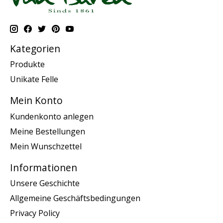
Kategorien
Produkte
Unikate Felle
Mein Konto
Kundenkonto anlegen
Meine Bestellungen
Mein Wunschzettel
Informationen
Unsere Geschichte
Allgemeine Geschäftsbedingungen
Privacy Policy