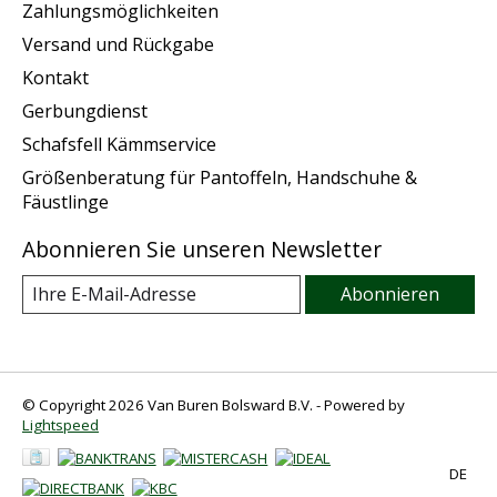
Zahlungsmöglichkeiten
Versand und Rückgabe
Kontakt
Gerbungdienst
Schafsfell Kämmservice
Größenberatung für Pantoffeln, Handschuhe &
Fäustlinge
Abonnieren Sie unseren Newsletter
Abonnieren
© Copyright 2026 Van Buren Bolsward B.V. - Powered by
Lightspeed
DE