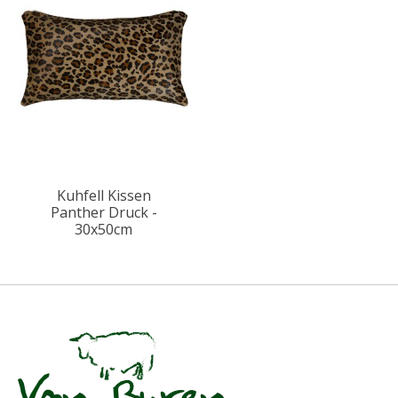
Kuhfell Kissen
Panther Druck -
30x50cm