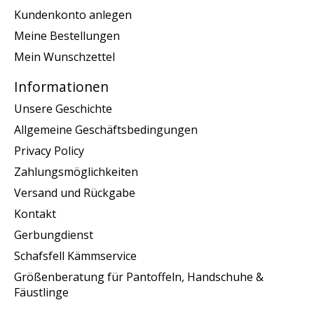
Kundenkonto anlegen
Meine Bestellungen
Mein Wunschzettel
Informationen
Unsere Geschichte
Allgemeine Geschäftsbedingungen
Privacy Policy
Zahlungsmöglichkeiten
Versand und Rückgabe
Kontakt
Gerbungdienst
Schafsfell Kämmservice
Größenberatung für Pantoffeln, Handschuhe &
Fäustlinge