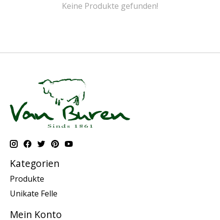
Keine Produkte gefunden!
Kategorien
Produkte
Unikate Felle
Mein Konto