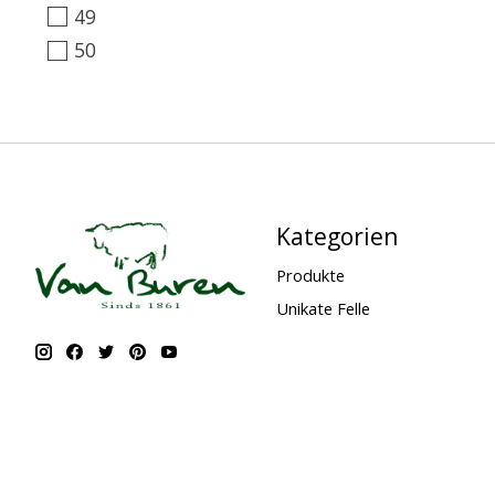
49
50
Kategorien
Produkte
Unikate Felle