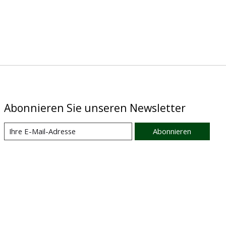
Abonnieren Sie unseren Newsletter
Abonnieren