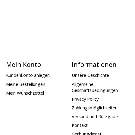
Mein Konto
Informationen
Kundenkonto anlegen
Unsere Geschichte
Meine Bestellungen
Allgemeine
Geschäftsbedingungen
Mein Wunschzettel
Privacy Policy
Zahlungsmöglichkeiten
Versand und Rückgabe
Kontakt
Gerbungdienst