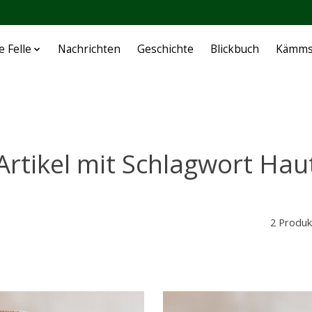
e Felle
Nachrichten
Geschichte
Blickbuch
Kämms
Artikel mit Schlagwort Hau
2 Produk