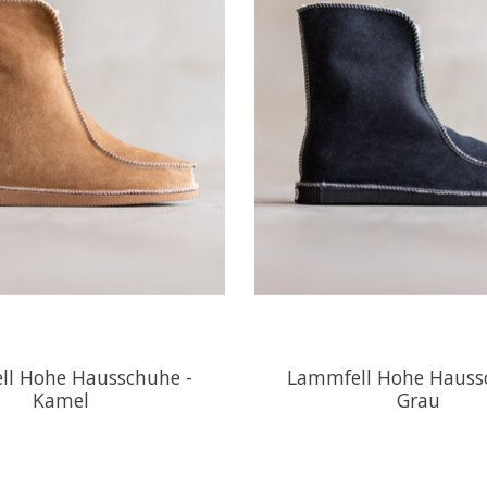
ll Hohe Hausschuhe -
Lammfell Hohe Hauss
Kamel
Grau