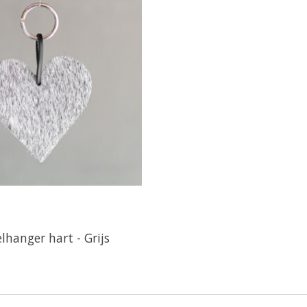
elhanger hart - Grijs