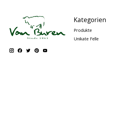
Kategorien
Produkte
Unikate Felle