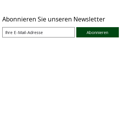
Abonnieren Sie unseren Newsletter
Abonnieren