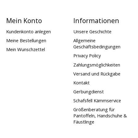
Mein Konto
Informationen
Kundenkonto anlegen
Unsere Geschichte
Meine Bestellungen
Allgemeine
Geschäftsbedingungen
Mein Wunschzettel
Privacy Policy
Zahlungsmöglichkeiten
Versand und Rückgabe
Kontakt
Gerbungdienst
Schafsfell Kämmservice
Größenberatung für
Pantoffeln, Handschuhe &
Fäustlinge