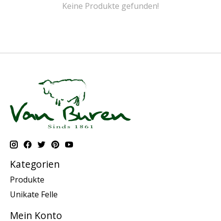
Keine Produkte gefunden!
Kategorien
Produkte
Unikate Felle
Mein Konto