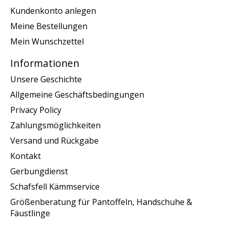
Kundenkonto anlegen
Meine Bestellungen
Mein Wunschzettel
Informationen
Unsere Geschichte
Allgemeine Geschäftsbedingungen
Privacy Policy
Zahlungsmöglichkeiten
Versand und Rückgabe
Kontakt
Gerbungdienst
Schafsfell Kämmservice
Größenberatung für Pantoffeln, Handschuhe &
Fäustlinge