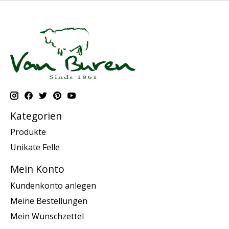
Kategorien
Produkte
Unikate Felle
Mein Konto
Kundenkonto anlegen
Meine Bestellungen
Mein Wunschzettel