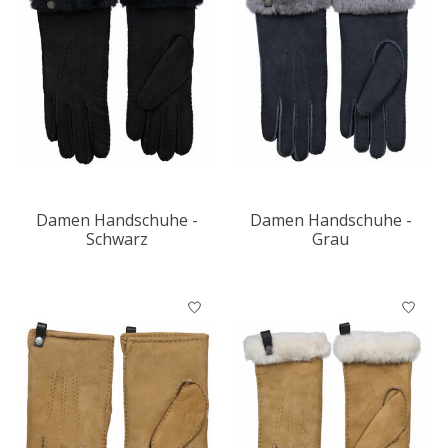
Damen Handschuhe -
Damen Handschuhe -
Schwarz
Grau