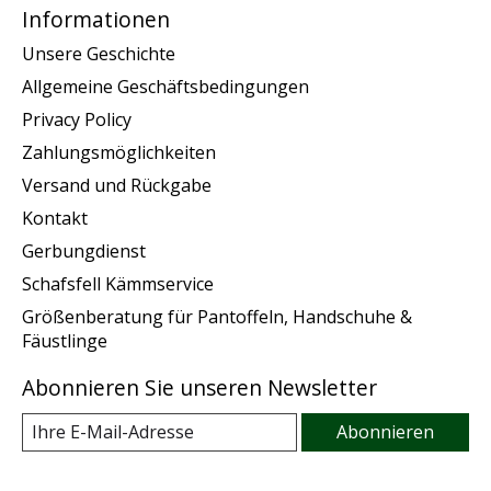
Informationen
Unsere Geschichte
Allgemeine Geschäftsbedingungen
Privacy Policy
Zahlungsmöglichkeiten
Versand und Rückgabe
Kontakt
Gerbungdienst
Schafsfell Kämmservice
Größenberatung für Pantoffeln, Handschuhe &
Fäustlinge
Abonnieren Sie unseren Newsletter
Abonnieren