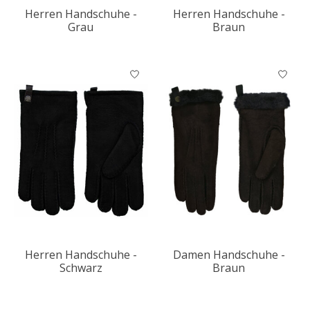
Herren Handschuhe -
Herren Handschuhe -
Grau
Braun
Herren Handschuhe -
Damen Handschuhe -
Schwarz
Braun