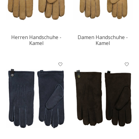
Herren Handschuhe -
Damen Handschuhe -
Kamel
Kamel