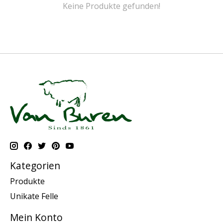
Keine Produkte gefunden!
Kategorien
Produkte
Unikate Felle
Mein Konto