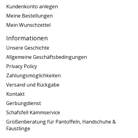
Kundenkonto anlegen
Meine Bestellungen
Mein Wunschzettel
Informationen
Unsere Geschichte
Allgemeine Geschäftsbedingungen
Privacy Policy
Zahlungsmöglichkeiten
Versand und Rückgabe
Kontakt
Gerbungdienst
Schafsfell Kämmservice
Größenberatung für Pantoffeln, Handschuhe &
Fäustlinge