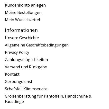
Kundenkonto anlegen
Meine Bestellungen
Mein Wunschzettel
Informationen
Unsere Geschichte
Allgemeine Geschäftsbedingungen
Privacy Policy
Zahlungsmöglichkeiten
Versand und Rückgabe
Kontakt
Gerbungdienst
Schafsfell Kämmservice
Größenberatung für Pantoffeln, Handschuhe &
Fäustlinge