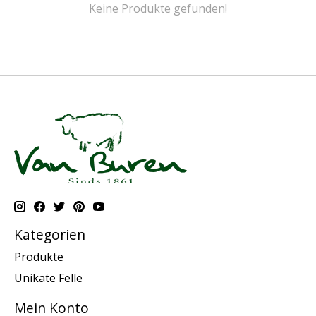
Keine Produkte gefunden!
Kategorien
Produkte
Unikate Felle
Mein Konto