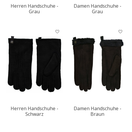
Herren Handschuhe -
Damen Handschuhe -
Grau
Grau
Herren Handschuhe -
Damen Handschuhe -
Schwarz
Braun