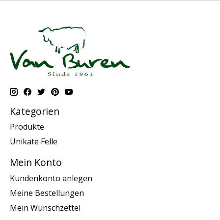
Kategorien
Produkte
Unikate Felle
Mein Konto
Kundenkonto anlegen
Meine Bestellungen
Mein Wunschzettel