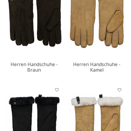
Herren Handschuhe -
Herren Handschuhe -
Braun
Kamel