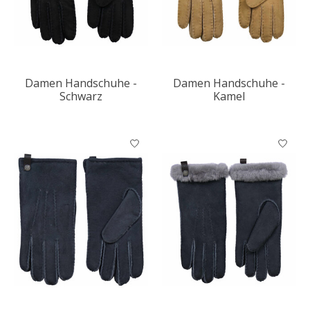
Damen Handschuhe -
Damen Handschuhe -
Schwarz
Kamel