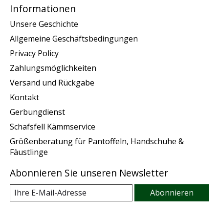
Informationen
Unsere Geschichte
Allgemeine Geschäftsbedingungen
Privacy Policy
Zahlungsmöglichkeiten
Versand und Rückgabe
Kontakt
Gerbungdienst
Schafsfell Kämmservice
Größenberatung für Pantoffeln, Handschuhe &
Fäustlinge
Abonnieren Sie unseren Newsletter
Abonnieren