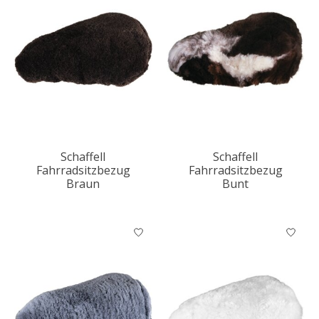
Schaffell
Schaffell
Fahrradsitzbezug
Fahrradsitzbezug
Braun
Bunt