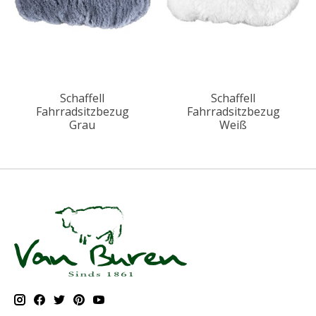
Schaffell
Schaffell
Fahrradsitzbezug
Fahrradsitzbezug
Grau
Weiß