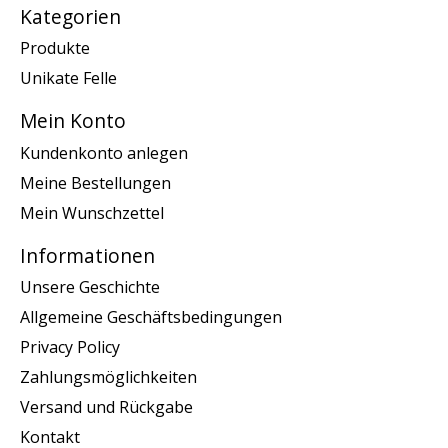
Kategorien
Produkte
Unikate Felle
Mein Konto
Kundenkonto anlegen
Meine Bestellungen
Mein Wunschzettel
Informationen
Unsere Geschichte
Allgemeine Geschäftsbedingungen
Privacy Policy
Zahlungsmöglichkeiten
Versand und Rückgabe
Kontakt