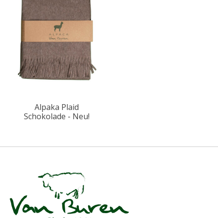
Alpaka Plaid
Schokolade - Neu!