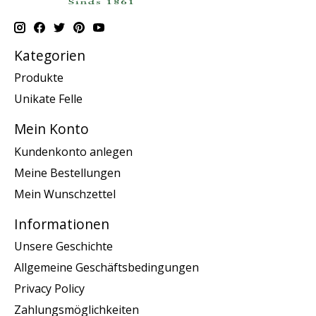
Kategorien
Produkte
Unikate Felle
Mein Konto
Kundenkonto anlegen
Meine Bestellungen
Mein Wunschzettel
Informationen
Unsere Geschichte
Allgemeine Geschäftsbedingungen
Privacy Policy
Zahlungsmöglichkeiten